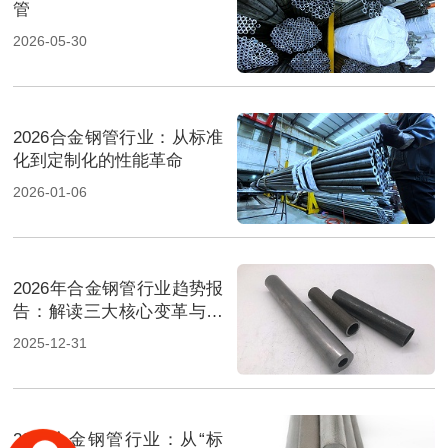
管
2026-05-30
2026合金钢管行业：从标准
化到定制化的性能革命
2026-01-06
2026年合金钢管行业趋势报
告：解读三大核心变革与机
遇
2025-12-31
2026合金钢管行业：从“标