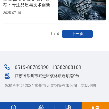
荐：专注品质与技术创新的
行业标杆
2025-07-19
下一页
1
/
4
0519-88789990
13382808109
江苏省常州市武进区横林镇通顺路9号
版权所有 © 2024 常州市天展钢管有限公司
网站地图