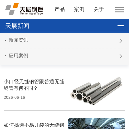
产品
案例
关于
天展新闻
新闻资讯
应用案例
小口径无缝钢管跟普通无缝
钢管有何不同？
2026-06-16
如何挑选不易开裂的无缝钢