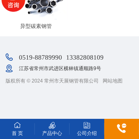
异型碳素钢管
0519-88789990
13382808109
江苏省常州市武进区横林镇通顺路9号
版权所有 © 2024 常州市天展钢管有限公司
网站地图
首 页
产品中心
公司介绍