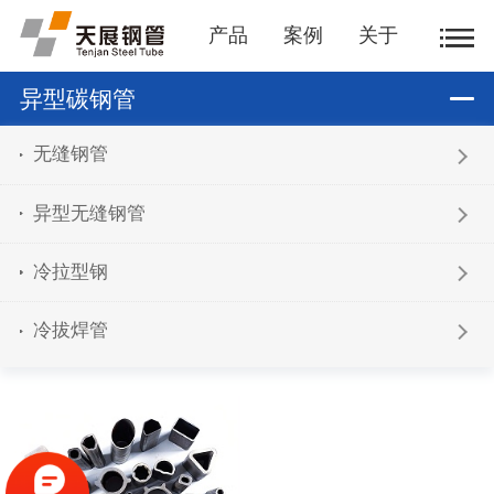
产品
案例
关于
异型碳钢管
无缝钢管
异型无缝钢管
冷拉型钢
冷拔焊管