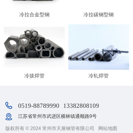
冷拉合金型钢
冷拉碳钢型钢
冷拔焊管
冷轧焊管
0519-88789990
13382808109
江苏省常州市武进区横林镇通顺路9号
版权所有 © 2024 常州市天展钢管有限公司
网站地图