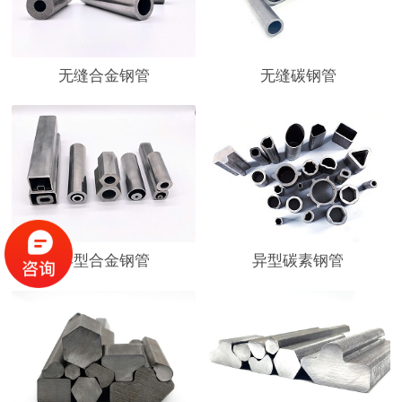
无缝合金钢管
无缝碳钢管
异型合金钢管
异型碳素钢管