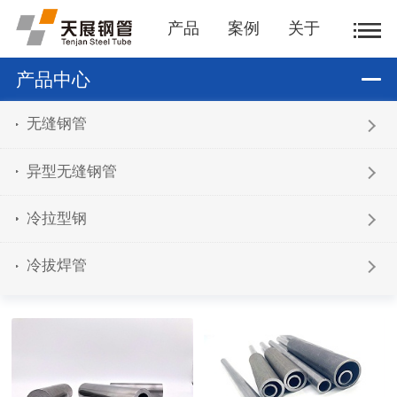
产品
案例
关于
产品中心
无缝钢管
异型无缝钢管
冷拉型钢
冷拔焊管