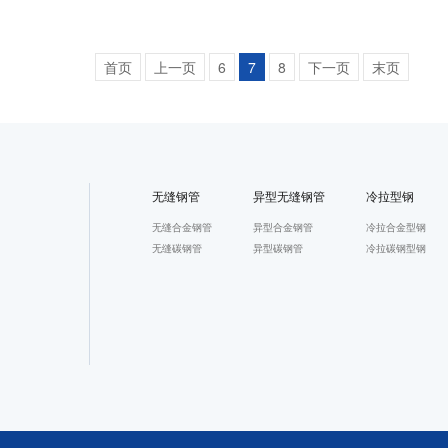
首页
上一页
6
7
8
下一页
末页
无缝钢管
异型无缝钢管
冷拉型钢
无缝合金钢管
异型合金钢管
冷拉合金型钢
无缝碳钢管
异型碳钢管
冷拉碳钢型钢