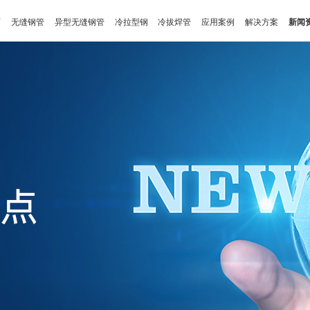
页
无缝钢管
异型无缝钢管
冷拉型钢
冷拔焊管
应用案例
解决方案
新闻