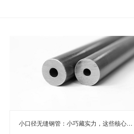
小口径无缝钢管：小巧藏实力，这些核心优
势不可替代