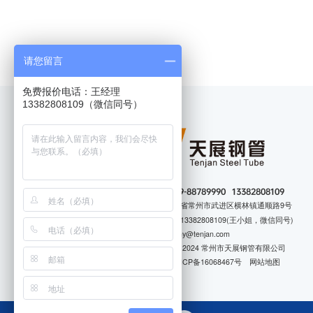
请您留言
免费报价电话：王经理
13382808109（微信同号）
电话：
0519-88789990 13382808109
地址：江苏省常州市武进区横林镇通顺路9号
手机号码：13382808109(王小姐，微信同号)
邮箱：Sunny@tenjan.com
版权所有 © 2024 常州市天展钢管有限公司
备案号：
苏ICP备16068467号
网站地图