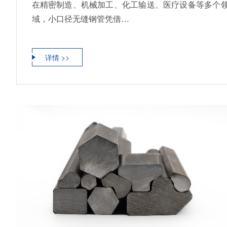
在精密制造、机械加工、化工输送、医疗设备等多个
域，小口径无缝钢管凭借…
详情 >>