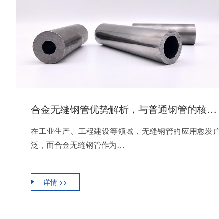
合金无缝钢管优势解析，与普通钢管的核心
区别
在工业生产、工程建设等领域，无缝钢管的应用愈发
泛，而合金无缝钢管作为…
详情 >>