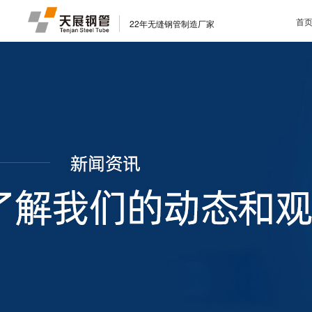
首
22年无缝钢管制造厂家