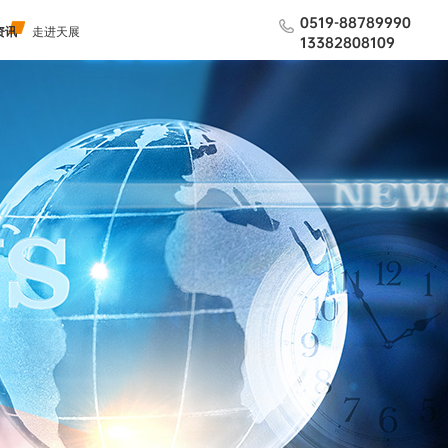
0519-88789990
资讯
走进天展
13382808109