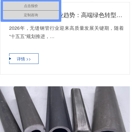
点击报价
2026年无缝钢管行业趋势：高端绿色转型，
定制咨询
天展钢管领…
2026年，无缝钢管行业迎来高质量发展关键期，随着
“十五五”规划推进，…
详情 >>