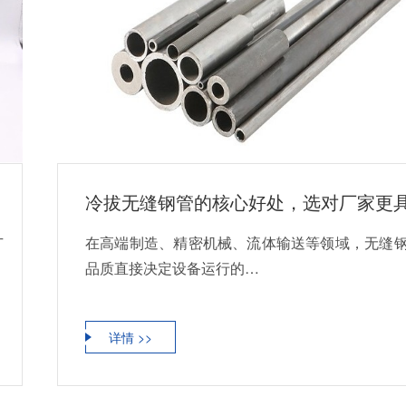
冷拔无缝钢管的核心好处，选对厂家更
值
广
在高端制造、精密机械、流体输送等领域，无缝
品质直接决定设备运行的…
详情 >>