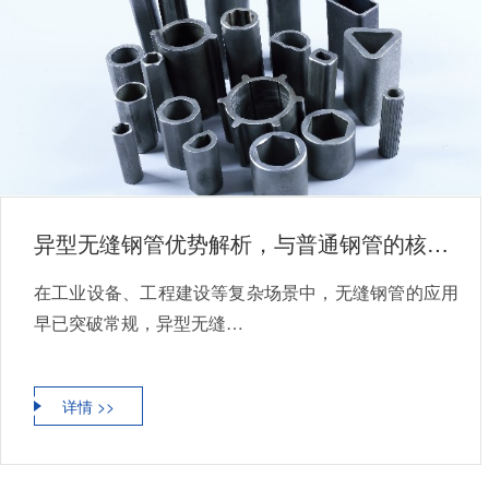
异型无缝钢管优势解析，与普通钢管的核心
差异
在工业设备、工程建设等复杂场景中，无缝钢管的应用
早已突破常规，异型无缝…
详情 >>