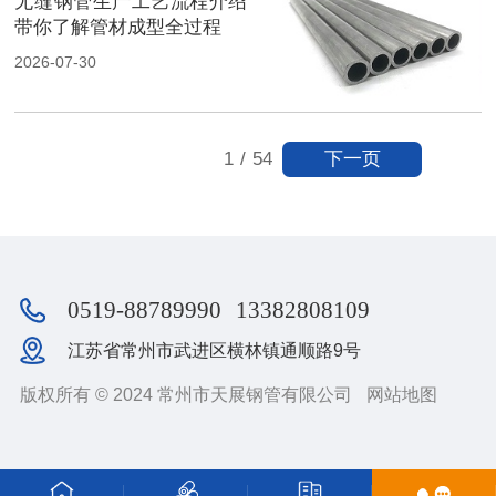
无缝钢管生产工艺流程介绍
带你了解管材成型全过程
2026-07-30
下一页
1
/
54
0519-88789990
13382808109
江苏省常州市武进区横林镇通顺路9号
版权所有 © 2024 常州市天展钢管有限公司
网站地图