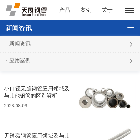
产品
案例
关于
新闻资讯
新闻资讯
应用案例
小口径无缝钢管应用领域及
与其他钢管的区别解析
2026-08-09
无缝碳钢管应用领域及与其