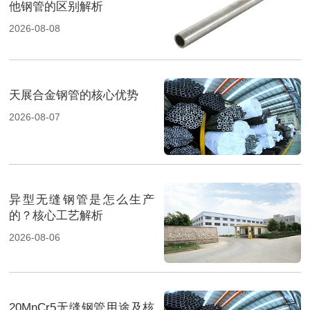
他钢管的区别解析
2026-08-08
天展合金钢管的核心优势
2026-08-07
异型无缝钢管是怎么生产
的？核心工艺解析
2026-08-06
20MnCr5无缝钢管用途及核