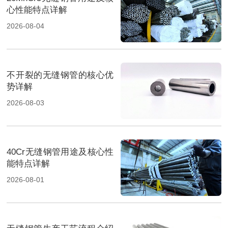
心性能特点详解
2026-08-04
不开裂的无缝钢管的核心优
势详解
2026-08-03
40Cr无缝钢管用途及核心性
能特点详解
2026-08-01