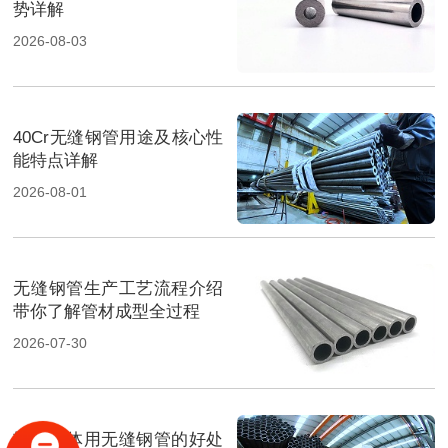
势详解
2026-08-03
40Cr无缝钢管用途及核心性
能特点详解
2026-08-01
无缝钢管生产工艺流程介绍
带你了解管材成型全过程
2026-07-30
输送流体用无缝钢管的好处