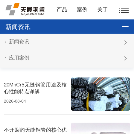
产品
案例
关于
新闻资讯
新闻资讯
应用案例
20MnCr5无缝钢管用途及核
心性能特点详解
2026-08-04
不开裂的无缝钢管的核心优