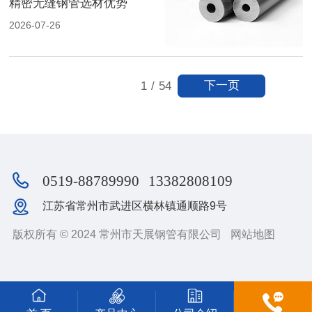
精密无缝钢管选材优势
2026-07-26
下一页
1
/
54
0519-88789990
13382808109
江苏省常州市武进区横林镇通顺路9号
版权所有 © 2024 常州市天展钢管有限公司
网站地图