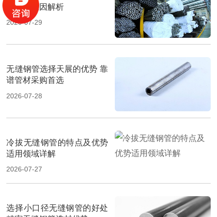
及选用原因解析
2026-07-29
无缝钢管选择天展的优势 靠
谱管材采购首选
2026-07-28
冷拔无缝钢管的特点及优势
适用领域详解
2026-07-27
选择小口径无缝钢管的好处