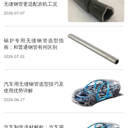
无缝钢管更适配农机工况
2026-07-07
锅炉专用无缝钢管选型指
南：和普通钢管有何区别
2026-07-01
汽车用无缝钢管选型技巧及
使用优势详解
2026-06-27
汽车制造选材解析：汽车用