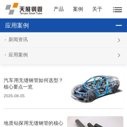
产品
案例
关于
应用案例
新闻资讯
应用案例
汽车用无缝钢管如何选型？
核心要点一览
2026-08-05
地质钻探用无缝钢管的核心