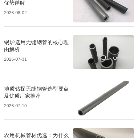
优势详解
2026-08-02
锅炉选用无缝钢管的核心理
由解析
2026-07-31
地质钻探无缝钢管选型要点
及优质厂家推荐
2026-07-10
农用机械管材优选：为什么