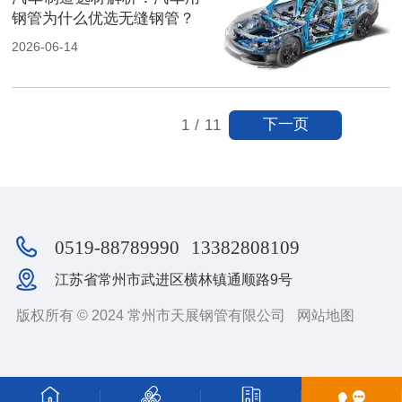
钢管为什么优选无缝钢管？
2026-06-14
下一页
1
/
11
0519-88789990
13382808109
江苏省常州市武进区横林镇通顺路9号
版权所有 © 2024 常州市天展钢管有限公司
网站地图