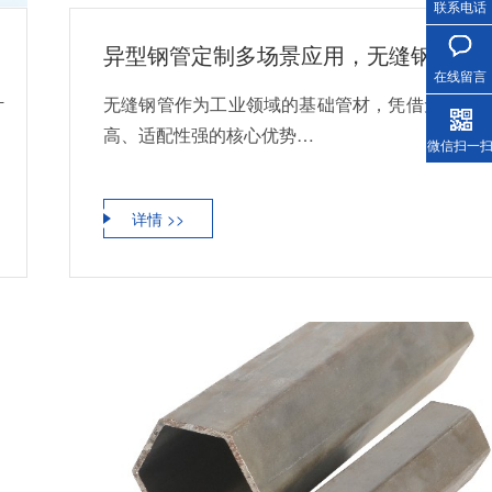
联系电话
异型钢管定制多场景应用，无缝钢管延
在线留言
值凸显
计
无缝钢管作为工业领域的基础管材，凭借无焊缝
高、适配性强的核心优势…
微信扫一
详情 >>