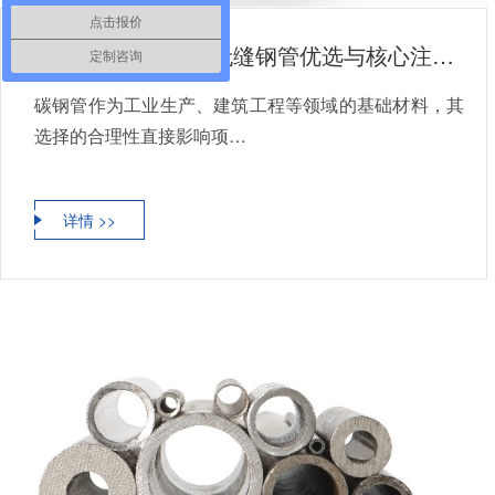
点击报价
碳钢管选择指南：无缝钢管优选与核心注意
定制咨询
要点
碳钢管作为工业生产、建筑工程等领域的基础材料，其
选择的合理性直接影响项…
详情 >>