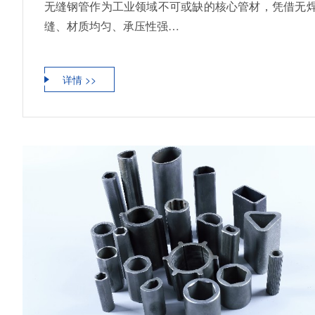
无缝钢管作为工业领域不可或缺的核心管材，凭借无
缝、材质均匀、承压性强…
详情 >>