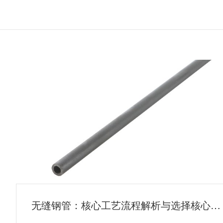
无缝钢管：核心工艺流程解析与选择核心原
因