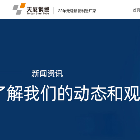
首
22年无缝钢管制造厂家