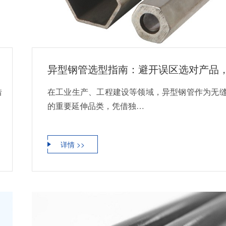
异型钢管选型指南：避开误区选对产品
展钢管保驾护航
借
在工业生产、工程建设等领域，异型钢管作为无
的重要延伸品类，凭借独…
详情 >>