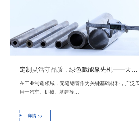
定制灵活守品质，绿色赋能赢先机——天展
无缝钢管的核心…
在工业制造领域，无缝钢管作为关键基础材料，广泛
用于汽车、机械、基建等…
详情 >>