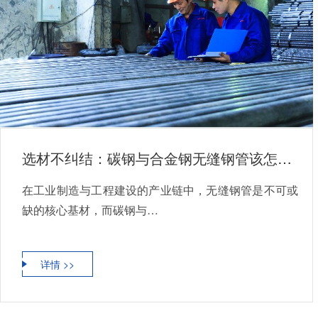
选材不纠结：碳钢与合金钢无缝钢管该怎么
选？—— 天展…
在工业制造与工程建设的产业链中，无缝钢管是不可或
缺的核心基材，而碳钢与…
详情 >>