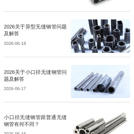
2026关于异型无缝钢管问题
及解答
2026-06-18
2026关于小口径无缝钢管问
题及解答
2026-06-17
小口径无缝钢管跟普通无缝
钢管有何不同？
2026-06-16