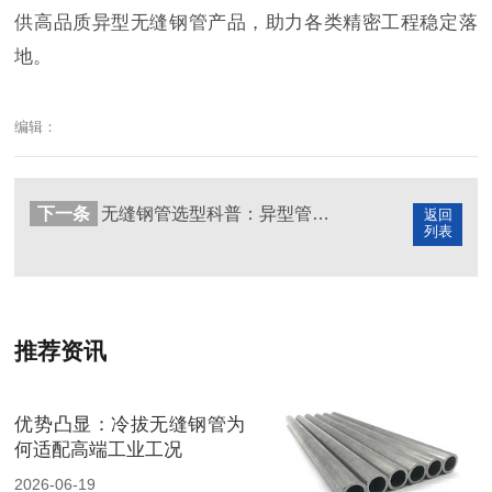
供高品质异型无缝钢管产品，助力各类精密工程稳定落
地。
编辑：
下一条
无缝钢管选型科普：异型管与普通管差异及适用场景
返回
列表
推荐资讯
优势凸显：冷拔无缝钢管为
何适配高端工业工况
2026-06-19