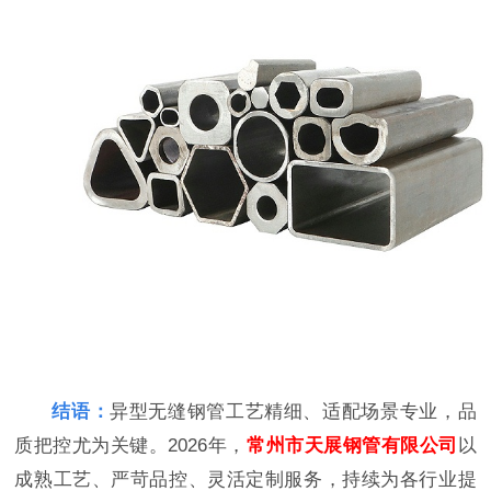
结语：
异型无缝钢管工艺精细、适配场景专业，品
质把控尤为关键。2026年，
常州市天展钢管有限公司
以
成熟工艺、严苛品控、灵活定制服务，持续为各行业提