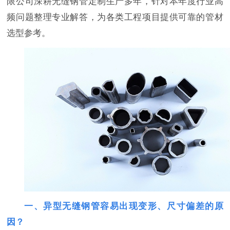
限公司深耕无缝钢管定制生产多年，针对本年度行业高
频问题整理专业解答，为各类工程项目提供可靠的管材
选型参考。
一
、异型无缝钢管容易出现变形、尺寸偏差的原
因？