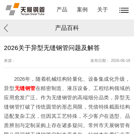
产品
案例
关于
产品百科
2026关于异型无缝钢管问题及解答
来源：
发布日期： 2026-06-18
2026年，随着机械结构轻量化、设备集成化升级，
异型
无缝钢管
在精密制造、液压设备、工程结构领域的
应用愈发广泛。作为无缝钢管的高端细分品类，异型无
缝钢管打破了传统圆管的形态局限，凭借特殊截面结构
适配复杂工况，但因其工艺特殊，不少客户在选型、品
质辨别与定制采购上存在诸多疑问。常州市天展钢管有