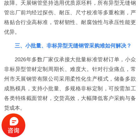
故障。天展钢管坚持选用优质原坯料，所有异型无缝钢
管出厂前均经过探伤、耐压、尺寸校准等多重检测，严
格贴合行业高标准，管材韧性、耐腐蚀性与承压性能更
优异。
三
、小批量、非标异型无缝钢管采购难如何解决？
2026年多数厂家仅承接大批量标准管材订单，小众
非标异型管材定制周期长、难度大。针对行业痛点，常
州市天展钢管有限公司采用柔性化生产模式，储备多款
成熟模具，支持小批量、多规格非标定制，可按需加工
各类特殊截面管材，交货高效，大幅降低客户采购与备
货成本。