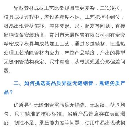
异型管材成型工艺比常规圆管更复杂，二次冷拔、
模具成型过程中，若设备精度不足、工艺把控不到位，
极易出现管壁偏移、整体变形、尺寸超差等问题，直接
影响设备安装精度。常州市天展钢管有限公司拥有全套
精密成型模具与成熟加工工艺，通过多道精整、恒温热
处理工艺消除管材内应力，严控产品精度，产出的异型
无缝钢管结构稳定、尺寸精准，从根源规避变形偏差问
题。
二
、如何挑选高品质异型无缝钢管，规避劣质产
品？
优质异型无缝钢管需满足无焊缝、无裂纹、壁厚均
匀、尺寸精准的核心标准。劣质产品普遍存在表面瑕
疵、韧性不足、承压能力差等问题，使用中易出现破损