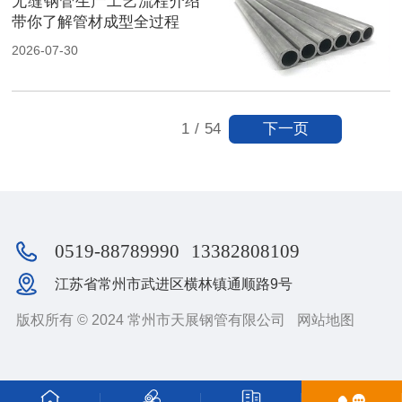
无缝钢管生产工艺流程介绍
带你了解管材成型全过程
2026-07-30
下一页
1
/
54
0519-88789990
13382808109
江苏省常州市武进区横林镇通顺路9号
版权所有 © 2024 常州市天展钢管有限公司
网站地图