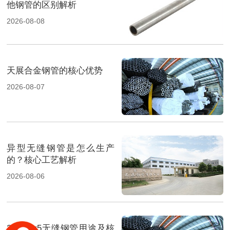
他钢管的区别解析
2026-08-08
天展合金钢管的核心优势
2026-08-07
异型无缝钢管是怎么生产
的？核心工艺解析
2026-08-06
20MnCr5无缝钢管用途及核