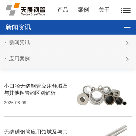
产品
案例
关于
新闻资讯
新闻资讯
应用案例
小口径无缝钢管应用领域及
与其他钢管的区别解析
2026-08-09
无缝碳钢管应用领域及与其