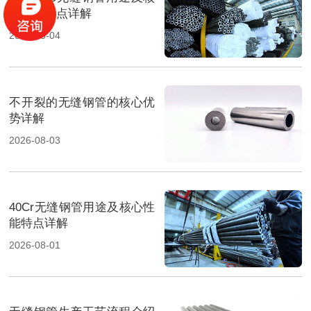
心性能特点详解
2026-08-04
不开裂的无缝钢管的核心优
势详解
2026-08-03
40Cr无缝钢管用途及核心性
能特点详解
2026-08-01