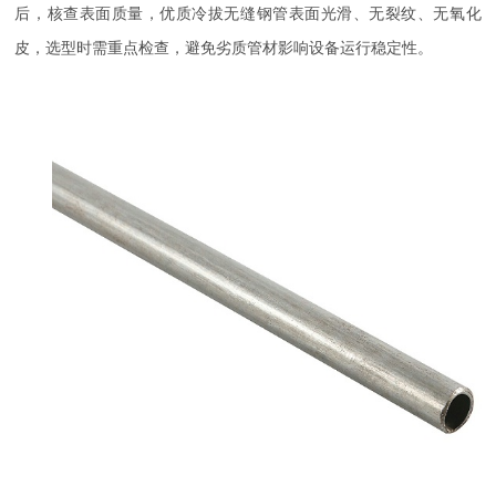
后，核查表面质量，优质冷拔无缝钢管表面光滑、无裂纹、无氧化
皮，选型时需重点检查，避免劣质管材影响设备运行稳定性。