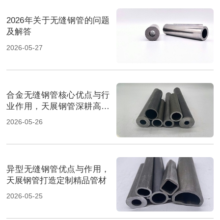
2026年关于无缝钢管的问题
及解答
2026-05-27
合金无缝钢管核心优点与行
业作用，天展钢管深耕高端
管材
2026-05-26
异型无缝钢管优点与作用，
天展钢管打造定制精品管材
2026-05-25