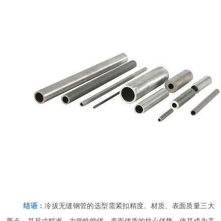
结语：
冷拔无缝钢管的选型需紧扣精度、材质、表面质量三大