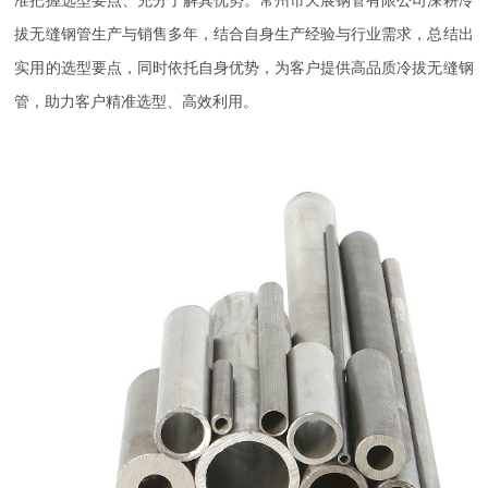
拔无缝钢管生产与销售多年，结合自身生产经验与行业需求，总结出
实用的选型要点，同时依托自身优势，为客户提供高品质冷拔无缝钢
管，助力客户精准选型、高效利用。