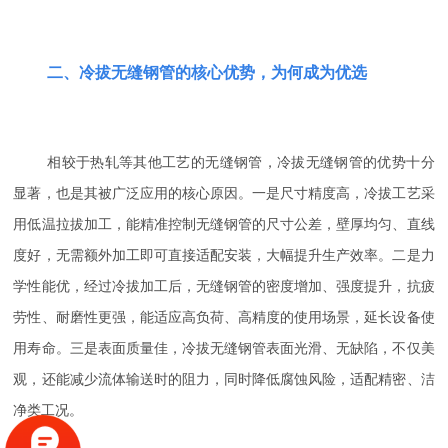
二、冷拔无缝钢管的核心优势，为何成为优选
相较于热轧等其他工艺的无缝钢管，冷拔无缝钢管的优势十分
显著，也是其被广泛应用的核心原因。一是尺寸精度高，冷拔工艺采
用低温拉拔加工，能精准控制无缝钢管的尺寸公差，壁厚均匀、直线
度好，无需额外加工即可直接适配安装，大幅提升生产效率。二是力
学性能优，经过冷拔加工后，无缝钢管的密度增加、强度提升，抗疲
劳性、耐磨性更强，能适应高负荷、高精度的使用场景，延长设备使
用寿命。三是表面质量佳，冷拔无缝钢管表面光滑、无缺陷，不仅美
观，还能减少流体输送时的阻力，同时降低腐蚀风险，适配精密、洁
净类工况。