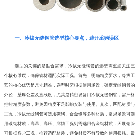
一、冷拔无缝钢管选型核心要点，避开采购误区
选型的关键的是贴合需求，冷拔无缝钢管的选型需重点关注三
个核心维度，确保管材适配实际工况。首先，明确精度要求，冷拔工
艺的核心优势是尺寸精准，选型时需根据使用场景，确定无缝钢管的
外径、壁厚公差及直线度，尤其是精密设备用冷拔无缝钢管，需严格
把控精度参数，避免因精度不足影响安装与使用。其次，匹配材质与
工况，冷拔无缝钢管可选用碳钢、合金钢等多种材质，常规场景可选
用碳钢材质，高温、高压、腐蚀工况则需选用合金钢材质，天展钢管
可根据客户工况，推荐适配材质，避免材质不符导致的使用损耗。最