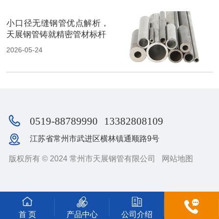
小口径无缝钢管优点解析，
天展钢管铸就精密管材标杆
2026-05-24
0519-88789990
13382808109
江苏省常州市武进区横林镇通顺路9号
版权所有 © 2024 常州市天展钢管有限公司
网站地图
首 页
产品中心
公司介绍