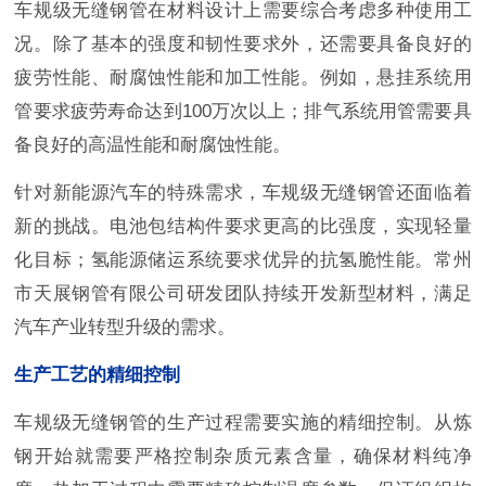
车规级无缝钢管在材料设计上需要综合考虑多种使用工
况。除了基本的强度和韧性要求外，还需要具备良好的
疲劳性能、耐腐蚀性能和加工性能。例如，悬挂系统用
管要求疲劳寿命达到100万次以上；排气系统用管需要具
备良好的高温性能和耐腐蚀性能。
针对新能源汽车的特殊需求，车规级无缝钢管还面临着
新的挑战。电池包结构件要求更高的比强度，实现轻量
化目标；氢能源储运系统要求优异的抗氢脆性能。常州
市天展钢管有限公司研发团队持续开发新型材料，满足
汽车产业转型升级的需求。
生产工艺的精细控制
车规级无缝钢管的生产过程需要实施的精细控制。从炼
钢开始就需要严格控制杂质元素含量，确保材料纯净