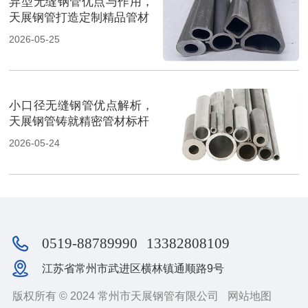
异型无缝钢管优点与作用，
天展钢管打造定制精品管材
2026-05-25
小口径无缝钢管优点解析，
天展钢管铸就精密管材标杆
2026-05-24
0519-88789990
13382808109
江苏省常州市武进区横林镇通顺路9号
版权所有 © 2024 常州市天展钢管有限公司
网站地图