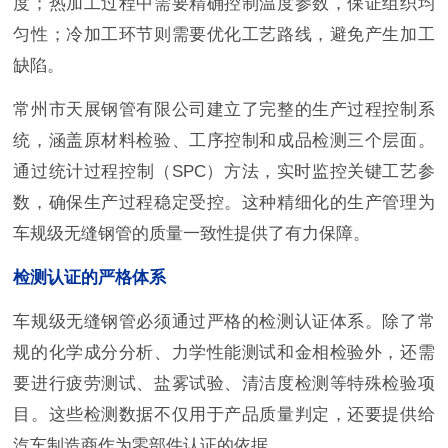
度；热加工过程中需要精确控制温度参数，保证组织均
匀性；冷加工环节则需要优化工艺路线，避免产生加工
缺陷。
常州市天展钢管有限公司建立了完整的生产过程控制系
统，涵盖原材料检验、工序控制和成品检测三个层面。
通过统计过程控制（SPC）方法，实时监控关键工艺参
数，确保生产过程稳定受控。这种精细化的生产管理为
车规级无缝钢管的质量一致性提供了有力保障。
检测认证的严格体系
车规级无缝钢管必须通过严格的检测认证体系。除了常
规的化学成分分析、力学性能测试和金相检验外，还需
要进行疲劳测试、盐雾试验、清洁度检测等特殊检验项
目。这些检测数据不仅用于产品质量判定，还要提供给
汽车制造商作为零部件认证的依据。