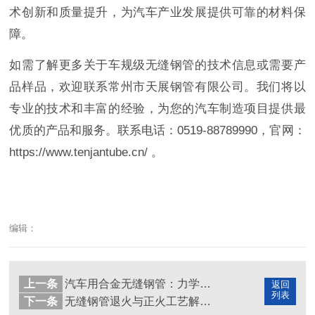
术创新和质量提升，为汽车产业发展提供可靠的材料保
障。
如需了解更多关于车规级无缝钢管的技术信息或需要产
品样品，欢迎联系常州市天展钢管有限公司。我们将以
专业的技术和丰富的经验，为您的汽车制造项目提供最
优质的产品和服务。联系电话：0519-88789990，官网：
https://www.tenjantube.cn/ 。
编辑：
上一条
汽车用合金无缝钢管：力学性能与表面精度的双重挑战
返回
列表
下一条
无缝钢管退火与正火工艺解析：原理、区别与性能影响