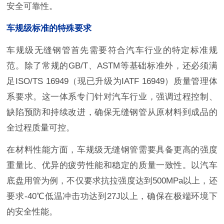
安全可靠性。
车规级标准的特殊要求
车规级无缝钢管首先需要符合汽车行业的特定标准规
范。除了常规的GB/T、ASTM等基础标准外，还必须满
足ISO/TS 16949（现已升级为IATF 16949）质量管理体
系要求。这一体系专门针对汽车行业，强调过程控制、
缺陷预防和持续改进，确保无缝钢管从原材料到成品的
全过程质量可控。
在材料性能方面，车规级无缝钢管需要具备更高的强度
重量比、优异的疲劳性能和稳定的质量一致性。以汽车
底盘用管为例，不仅要求抗拉强度达到500MPa以上，还
要求-40℃低温冲击功达到27J以上，确保在极端环境下
的安全性能。