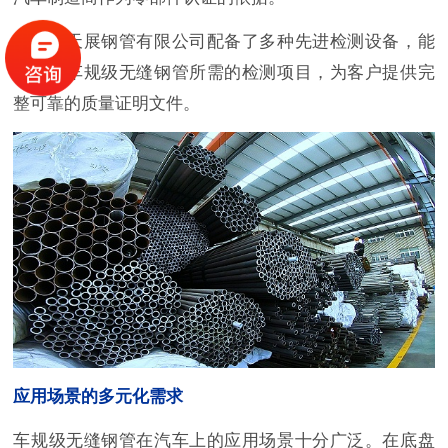
常州市天展钢管有限公司配备了多种先进检测设备，能
够完成车规级无缝钢管所需的检测项目，为客户提供完
整可靠的质量证明文件。
应用场景的多元化需求
车规级无缝钢管在汽车上的应用场景十分广泛。在底盘