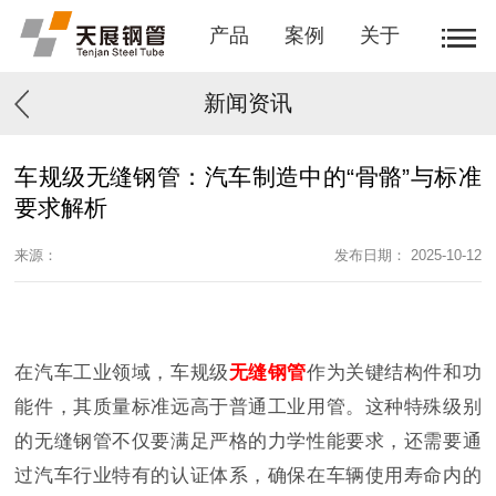
产品
案例
关于
新闻资讯
车规级无缝钢管：汽车制造中的“骨骼”与标准
要求解析
来源：
发布日期： 2025-10-12
在汽车工业领域，车规级
无缝钢管
作为关键结构件和功
能件，其质量标准远高于普通工业用管。这种特殊级别
的无缝钢管不仅要满足严格的力学性能要求，还需要通
过汽车行业特有的认证体系，确保在车辆使用寿命内的