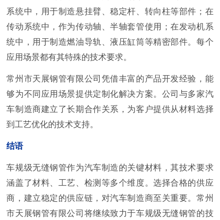
系统中，用于制造悬挂臂、稳定杆、转向柱等部件；在
传动系统中，作为传动轴、半轴套管使用；在发动机系
统中，用于制造燃油导轨、液压缸筒等精密部件。每个
应用场景都有其特殊的技术要求。
常州市天展钢管有限公司凭借丰富的产品开发经验，能
够为不同应用场景提供定制化解决方案。公司与多家汽
车制造商建立了长期合作关系，为客户提供从材料选择
到工艺优化的技术支持。
结语
车规级无缝钢管作为汽车制造的关键材料，其技术要求
涵盖了材料、工艺、检测等多个维度。选择合格的供应
商，建立稳定的供应链，对汽车制造商至关重要。常州
市天展钢管有限公司将继续致力于车规级无缝钢管的技