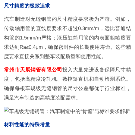
尺寸精度的极致追求
汽车制造对无缝钢管的尺寸精度要求极为严苛。例如，
传动轴用管的直线度要求不超过0.3mm/m，远比普通结
构管的1.5mm/m严格；液压缸筒用管的内表面粗糙度要
求达到Ra≤0.4μm，确保密封件的长期使用寿命。这些精
度要求直接关系到整车装配质量和使用性能。
常州市天展钢管有限公司
投入大量先进设备保障尺寸精
度，包括高精度冷轧机、数控矫直机和自动检测系统。
确保每根车规级无缝钢管的尺寸公差都优于行业标准，
满足汽车制造的高精度装配需求。
材料性能的特殊考量