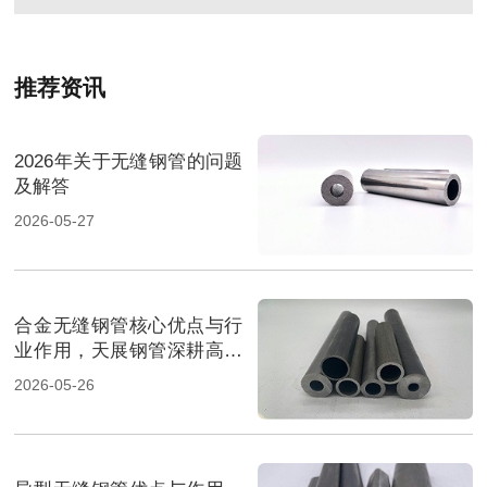
推荐资讯
2026年关于无缝钢管的问题
及解答
2026-05-27
合金无缝钢管核心优点与行
业作用，天展钢管深耕高端
管材
2026-05-26