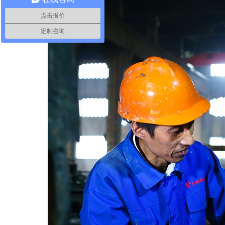
点击报价
定制咨询