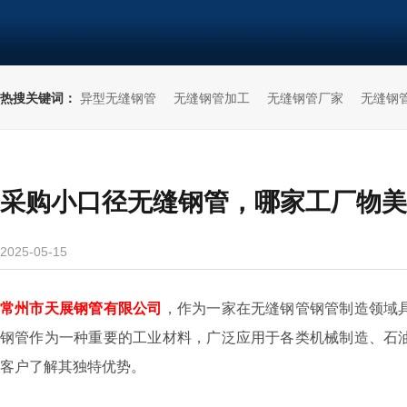
热搜关键词：
异型无缝钢管
无缝钢管加工
无缝钢管厂家
无缝钢
采购小口径无缝钢管，哪家工厂物美
2025-05-15
常州市天展钢管有限公司
，作为一家在无缝钢管钢管制造领域
钢管作为一种重要的工业材料，广泛应用于各类机械制造、石
客户了解其独特优势。