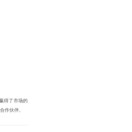
赢得了市场的
合作伙伴。