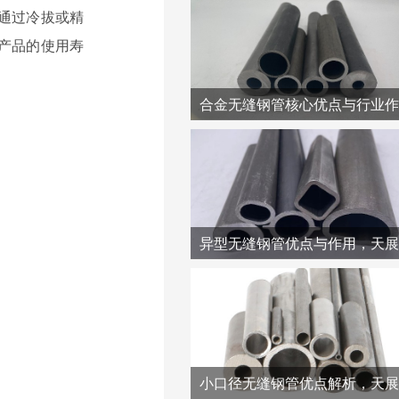
通过冷拔或精
产品的使用寿