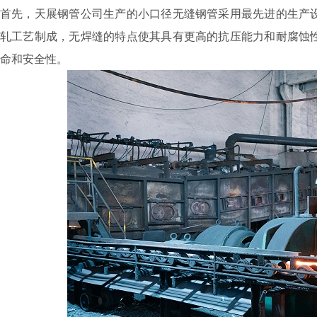
首先，天展钢管公司生产的小口径无缝钢管采用最先进的生产
轧工艺制成，无焊缝的特点使其具有更高的抗压能力和耐腐蚀
命和安全性。