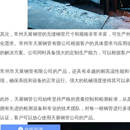
其次，常州天展钢管的无缝钢管尺寸和规格非常丰富，可生产外径1
化需求。常州市天展钢管有限公司根据客户的具体需求与应用
的解决方案。公司同时具备强大的定制生产能力，可以根据客户
常州市天展钢管有限公司的产品，还具有卓越的耐高温性能和
现，确保系统和设备的正常运行。强大的机械强度使得其可以承
此外，天展钢管公司始终坚持严格的质量控制和检测标准，从
拥有先进的检测设备和专业的技术团队，对每一根钢管进行多
认证，客户可以放心使用天展钢管公司的产品。
在线咨询