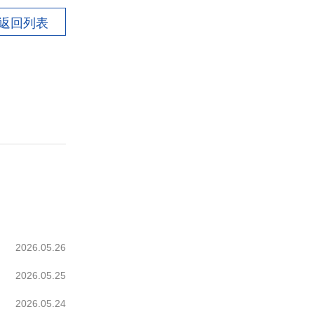
返回列表
2026.05.26
2026.05.25
2026.05.24