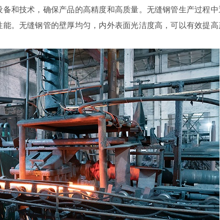
设备和技术，确保产品的高精度和高质量。无缝钢管生产过程中
性能。无缝钢管的壁厚均匀，内外表面光洁度高，可以有效提高