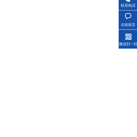
联系电话
在线留言
微信扫一