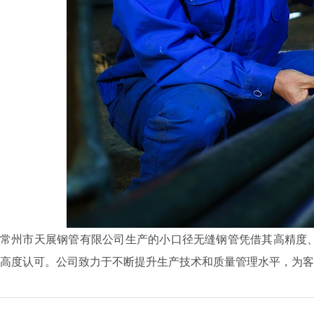
常州市天展钢管有限公司生产的小口径无缝钢管凭借其高精度
高度认可。公司致力于不断提升生产技术和质量管理水平，为客