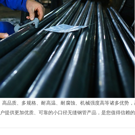
、高品质、多规格、耐高温、耐腐蚀、机械强度高等诸多优势，
户提供更加优质、可靠的小口径无缝钢管产品，是您值得信赖的