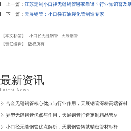
上一篇：
江苏定制小口径无缝钢管哪家靠谱？行业知识普及
下一篇：
天展钢管：小口径石油裂化管制造专家
【本文标签】
小口径无缝钢管
天展钢管
【责任编辑】
版权所有
最新资讯
Latest News
合金无缝钢管核心优点与行业作用，天展钢管深耕高端管材
异型无缝钢管优点与作用，天展钢管打造定制精品管材
小口径无缝钢管优点解析，天展钢管铸就精密管材标杆