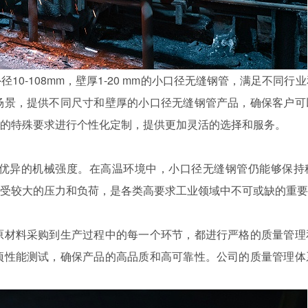
0-108mm，壁厚1-20 mm的小口径无缝钢管，满足不同行
场景，提供不同尺寸和壁厚的小口径无缝钢管产品，确保客户可
的特殊要求进行个性化定制，提供更加灵活的选择和服务。
优异的机械强度。在高温环境中，小口径无缝钢管仍能够保持
受较大的压力和负荷，是各类高要求工业领域中不可或缺的重要
原材料采购到生产过程中的每一个环节，都进行严格的质量管理
项性能测试，确保产品的高品质和高可靠性。公司的质量管理体