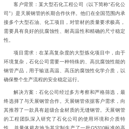
客户背景：某大型石化工程公司（以下简称“石化公
司”）是天展钢管的长期合作伙伴。他们在全国范围内承
接多个大型石油、化工项目，对管材的质量要求极高，
需要具有良好的抗腐蚀性、耐高温性和精确的尺寸稳定
性。
项目需求：在某高复杂度的大型炼化项目中，由于
环境复杂，石化公司需要一种特殊的、高抗腐蚀性能的
钢管产品，用于输送高温、高压的腐蚀性化学介质，以
确保整个生产流程的安全稳定运行。
解决方案：石化公司经过多方考察和严格筛选，最
终选择了与天展钢管合作。天展钢管依据客户需求，向
其推荐了一款具有超级合金材质的无缝钢管。天展钢管
的工程团队深入研究了石化公司的使用环境和介质特
性，并量体裁衣地为其定制生产了一批G5310标准的高