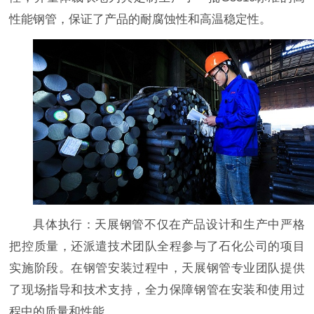
性能钢管，保证了产品的耐腐蚀性和高温稳定性。
具体执行：天展钢管不仅在产品设计和生产中严格
把控质量，还派遣技术团队全程参与了石化公司的项目
实施阶段。在钢管安装过程中，天展钢管专业团队提供
了现场指导和技术支持，全力保障钢管在安装和使用过
程中的质量和性能。