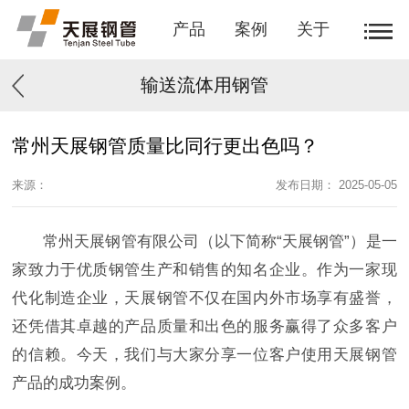
产品
案例
关于
输送流体用钢管
常州天展钢管质量比同行更出色吗？
来源：
发布日期： 2025-05-05
常州天展钢管有限公司（以下简称“天展钢管”）是一
家致力于优质钢管生产和销售的知名企业。作为一家现
代化制造企业，天展钢管不仅在国内外市场享有盛誉，
还凭借其卓越的产品质量和出色的服务赢得了众多客户
的信赖。今天，我们与大家分享一位客户使用天展钢管
产品的成功案例。