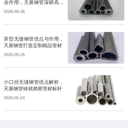
业作用，天展钢管深耕高端
管材
2026-05-26
异型无缝钢管优点与作用，
天展钢管打造定制精品管材
2026-05-25
小口径无缝钢管优点解析，
天展钢管铸就精密管材标杆
2026-05-24