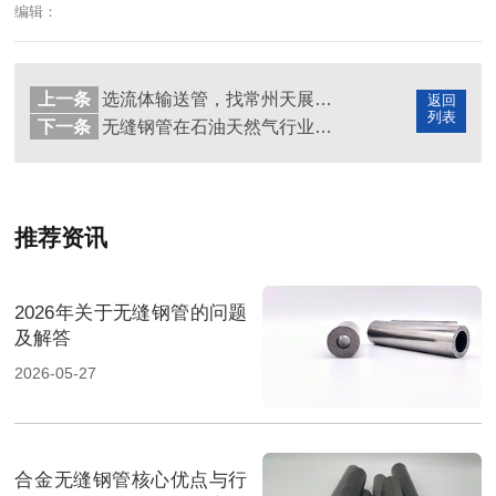
编辑：
上一条
选流体输送管，找常州天展钢管
返回
列表
下一条
无缝钢管在石油天然气行业的5大关键应用场景
推荐资讯
2026年关于无缝钢管的问题
及解答
2026-05-27
合金无缝钢管核心优点与行