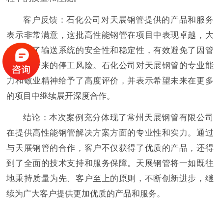
客户反馈：石化公司对天展钢管提供的产品和服务
表示非常满意，这批高性能钢管在项目中表现卓越，大
大提升了输送系统的安全性和稳定性，有效避免了因管
材问题带来的停工风险。石化公司对天展钢管的专业能
力和敬业精神给予了高度评价，并表示希望未来在更多
的项目中继续展开深度合作。
结论：本次案例充分体现了常州天展钢管有限公司
在提供高性能钢管解决方案方面的专业性和实力。通过
与天展钢管的合作，客户不仅获得了优质的产品，还得
到了全面的技术支持和服务保障。天展钢管将一如既往
地秉持质量为先、客户至上的原则，不断创新进步，继
续为广大客户提供更加优质的产品和服务。