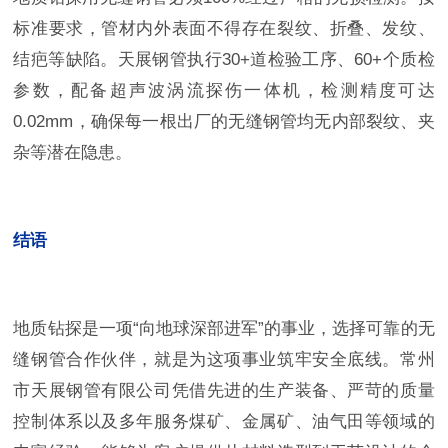
标准要求，管材内外表面不得存在裂纹、折叠、发纹、
结疤等缺陷。天展钢管执行30+道检验工序、60+个质检
参数，配备超声波涡流探伤一体机，检测精度可达
0.02mm，确保每一根出厂的无缝钢管均无内部裂纹、夹
杂等潜在隐患。
结语
地质钻探是一项“向地球深部进军”的事业，选择可靠的无
缝钢管合作伙伴，就是为这项事业筑牢安全底线。常州
市天展钢管有限公司凭借先进的生产装备、严苛的质量
控制体系以及多年服务煤矿、金属矿、油气田等领域的