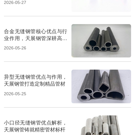
2026-05-27
合金无缝钢管核心优点与行
业作用，天展钢管深耕高端
管材
2026-05-26
异型无缝钢管优点与作用，
天展钢管打造定制精品管材
2026-05-25
小口径无缝钢管优点解析，
天展钢管铸就精密管材标杆