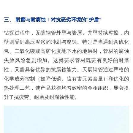
三、 耐磨与耐腐蚀：对抗恶劣环境的“护盾”
钻探过程中，无缝钢管外壁与岩屑、井壁持续摩擦，内
壁则受到高压泥浆的冲刷与腐蚀。特别是当遇到含硫化
氢、二氧化碳或高矿化度地下水的地层时，管材的腐蚀
失效风险急剧增加。这就要求管材既要有良好的耐磨
性，又需具备优异的抗腐蚀能力。天展钢管通过严格的
化学成分控制（如降低磷、硫有害元素含量）和优化的
热处理工艺，使产品获得均匀致密的金相组织，显著提
升了抗疲劳、耐磨及耐腐蚀性能。