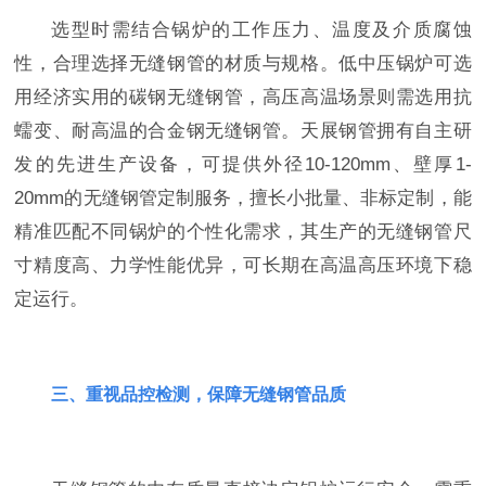
选型时需结合锅炉的工作压力、温度及介质腐蚀
性，合理选择无缝钢管的材质与规格。低中压锅炉可选
用经济实用的碳钢无缝钢管，高压高温场景则需选用抗
蠕变、耐高温的合金钢无缝钢管。天展钢管拥有自主研
发的先进生产设备，可提供外径10-120mm、壁厚1-
20mm的无缝钢管定制服务，擅长小批量、非标定制，能
精准匹配不同锅炉的个性化需求，其生产的无缝钢管尺
寸精度高、力学性能优异，可长期在高温高压环境下稳
定运行。
三、重视品控检测，保障无缝钢管品质