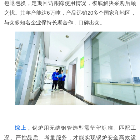
包退包换，定期回访跟踪使用情况，彻底解决采购后顾
之忧。其年产能达6万吨，产品远销20多个国家和地区，
与众多知名企业保持长期合作，口碑出众。
综上
，锅炉用无缝钢管选型需坚守标准、匹配工
况、严控品质、考量服务，才能实现锅炉安全高效运