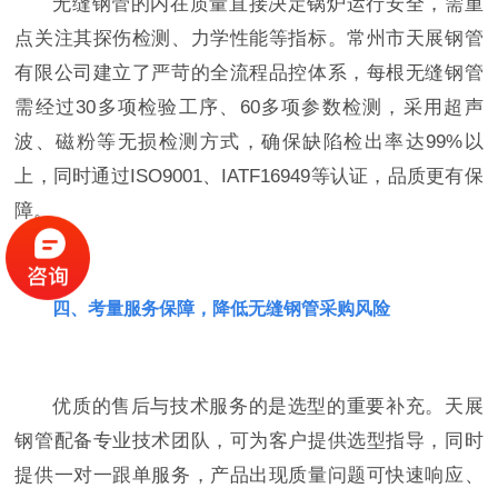
无缝钢管的内在质量直接决定锅炉运行安全，需重
点关注其探伤检测、力学性能等指标。常州市天展钢管
有限公司建立了严苛的全流程品控体系，每根无缝钢管
需经过30多项检验工序、60多项参数检测，采用超声
波、磁粉等无损检测方式，确保缺陷检出率达99%以
上，同时通过ISO9001、IATF16949等认证，品质更有保
障。
四、考量服务保障，降低无缝钢管采购风险
优质的售后与技术服务的是选型的重要补充。天展
钢管配备专业技术团队，可为客户提供选型指导，同时
提供一对一跟单服务，产品出现质量问题可快速响应、