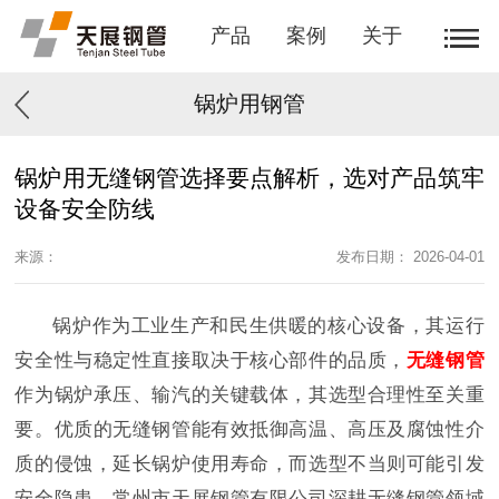
产品
案例
关于
锅炉用钢管
锅炉用无缝钢管选择要点解析，选对产品筑牢
设备安全防线
来源：
发布日期： 2026-04-01
锅炉作为工业生产和民生供暖的核心设备，其运行
安全性与稳定性直接取决于核心部件的品质，
无缝钢管
作为锅炉承压、输汽的关键载体，其选型合理性至关重
要。优质的无缝钢管能有效抵御高温、高压及腐蚀性介
质的侵蚀，延长锅炉使用寿命，而选型不当则可能引发
安全隐患。常州市天展钢管有限公司深耕无缝钢管领域