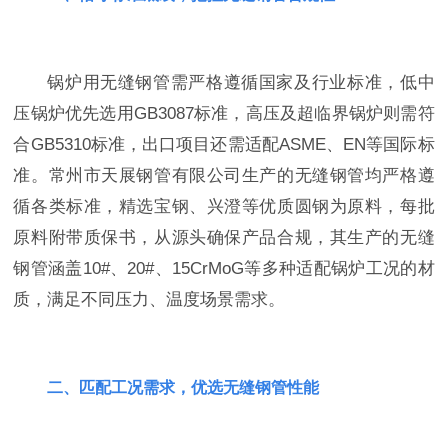
锅炉用无缝钢管需严格遵循国家及行业标准，低中
压锅炉优先选用GB3087标准，高压及超临界锅炉则需符
合GB5310标准，出口项目还需适配ASME、EN等国际标
准。常州市天展钢管有限公司生产的无缝钢管均严格遵
循各类标准，精选宝钢、兴澄等优质圆钢为原料，每批
原料附带质保书，从源头确保产品合规，其生产的无缝
钢管涵盖10#、20#、15CrMoG等多种适配锅炉工况的材
质，满足不同压力、温度场景需求。
二、匹配工况需求，优选无缝钢管性能