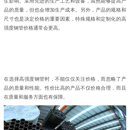
生影响。采用先进的生产工艺和设备，虽然能够提高产
品的质量，但也会增加生产成本。另外，产品的规格和
尺寸也是决定价格的重要因素，特殊规格和定制化的高
强度钢管价格通常会更高。
在选择高强度钢管时，不能仅仅关注价格，而忽略了产
品的质量和性能。性价比高的产品不仅价格合理，而且
在质量和服务方面也有保障。