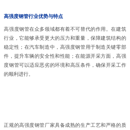
高强度钢管行业优势与特点
高强度钢管在众多领域都有着不可替代的作用。在建筑
行业，它能够承受更大的压力和重量，保障建筑结构的
稳定性；在汽车制造中，高强度钢管用于制造关键零部
件，提升车辆的安全性和性能；在能源开采方面，高强
度钢管可以适应恶劣的环境和高压条件，确保开采工作
的顺利进行。
正规的高强度钢管厂家具备成熟的生产工艺和严格的质