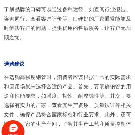
了解品牌的口碑可以通过多种途径，如查阅行业报告、
咨询同行、查看客户评价等。口碑好的厂家通常能够及
时解决客户的问题，提供优质的售后服务，让客户无后
顾之忧。
选购建议
在选购高强度钢管时，消费者应该根据自己的实际需求
和应用场景来选择合适的产品。首先，要明确钢管的用
途和性能要求，如强度、韧性、耐腐蚀性等。其次，要
选择有实力的厂家，查看其生产资质、质量认证等相关
文件，确保产品符合国家标准和行业要求。此外，还可
以参观厂家的生产车间，了解其生产工艺和质量控制体
系。