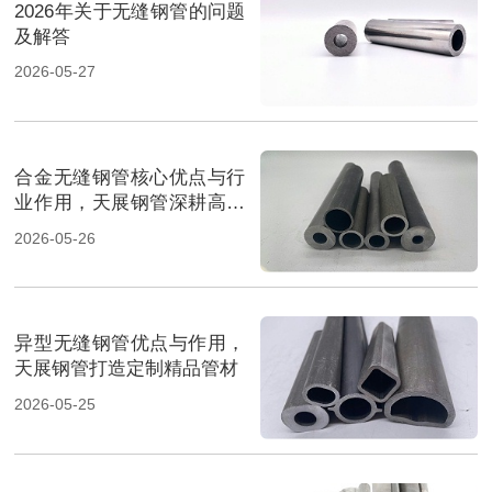
2026年关于无缝钢管的问题
及解答
2026-05-27
合金无缝钢管核心优点与行
业作用，天展钢管深耕高端
管材
2026-05-26
异型无缝钢管优点与作用，
天展钢管打造定制精品管材
2026-05-25