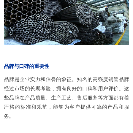
品牌与口碑的重要性
品牌是企业实力和信誉的象征。知名的高强度钢管品牌
经过市场的长期考验，拥有良好的口碑和用户评价。这
些品牌在产品质量、生产工艺、售后服务等方面都有着
严格的标准和规范，能够为客户提供可靠的产品和服
务。