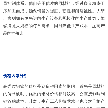
量控制体系。他们采用优质的原材料，经过多道精密工
序加工而成，确保钢管的强度、韧性和耐腐蚀性。大型
厂家则拥有更先进的生产设备和规模化的生产能力，能
够满足大规模的订单需求，同时降低生产成本，提高产
品的性价比。
价格因素分析
高强度钢管的价格受到多种因素的影响。首先是原材料
的价格波动，优质的钢材价格相对较高，会直接影响到
钢管的成本。其次，生产工艺和技术水平也会对价格产