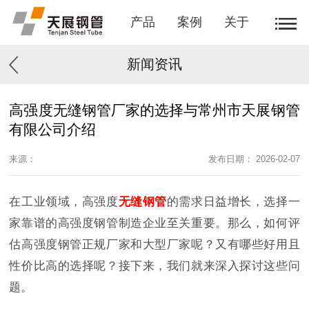
产品
案例
关于
新闻资讯
高强度无缝钢管厂家的选择与常州市天展钢管
有限公司介绍
来源：
发布日期： 2026-02-07
在工业领域，高强度
无缝钢管
的需求日益增长，选择一
家靠谱的高强度钢管制造企业至关重要。那么，如何评
估高强度钢管正规厂家和大型厂家呢？又有哪些好用且
性价比高的选择呢？接下来，我们就来深入探讨这些问
题。