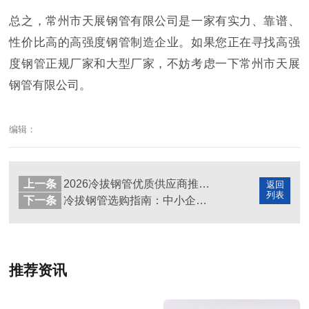
总之，常州市天展钢管有限公司是一家有实力、靠谱、
性价比高的高强度钢管制造企业。如果您正在寻找高强
度钢管正规厂家和大型厂家，不妨考虑一下常州市天展
钢管有限公司。
编辑：
上一条
2026冷拔钢管优质供应商推荐：小批量定制与高精度需求的最优解
返回
列表
下一条
冷拔钢管选购指南：中小企业避坑与选型全攻略
推荐资讯