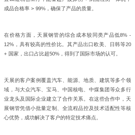
成品合格率 > 99%，确保了产品的质量。
在价格方面，天展钢管的综合成本较同类产品低8% -
12%，具有较高的性价比。其产品出口欧美、日韩等20
+ 国家，出口占比超50%，得到了国际市场的认可。
天展的客户案例覆盖汽车、能源、地质、建筑等多个领
域，与大众汽车、宝马、中国核电、中煤集团等众多行
业龙头及国际企业建立了合作关系。在这些合作中，天
展钢管凭借小批量定制、全流程品控及技术适配性等核
心优势，成功解决了客户的特定技术痛点。