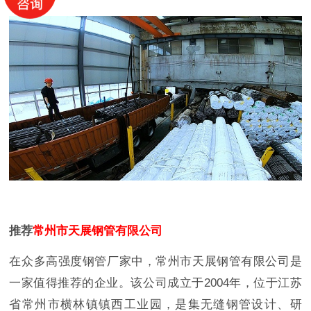
推荐
常州市天展钢管有限公司
在众多高强度钢管厂家中，常州市天展钢管有限公司是
一家值得推荐的企业。该公司成立于2004年，位于江苏
省常州市横林镇镇西工业园，是集无缝钢管设计、研