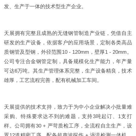
发、生产于一体的技术型生产企业。
天展拥有完整且成熟的无缝钢管制造产业链，凭借自主
研发的生产设备，依据客户的应用场景，定制各类高品
质钢管及型钢，外径范围10 - 120mm，壁厚1 - 20mm。
公司专注合金钢管定制，具备规模化生产能力，年产量
可达6万吨。其生产管理体系完整，生产设备精良，技术
雄厚，工艺流程完善，配有机械加工车间。
天展提供的技术支持，致力于为中小企业解决小批量难
采购、特殊要求达不到的难题，支持3吨起订、1支打
样。公司拥有30 + 严苛质检工序，全流程自主生产，设
置12道精密工序，配备超声波探伤 + 涡流检测一体机，