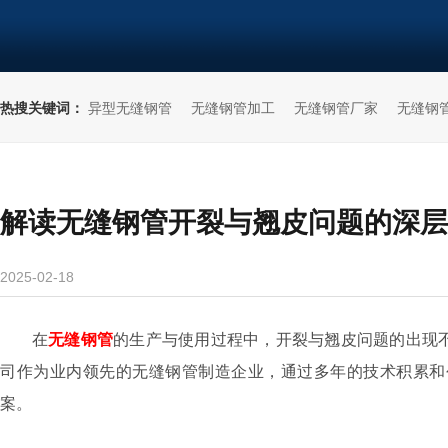
热搜关键词：
异型无缝钢管
无缝钢管加工
无缝钢管厂家
无缝钢
解读无缝钢管开裂与翘皮问题的深层
2025-02-18
在
无缝钢管
的生产与使用过程中，开裂与翘皮问题的出现
司作为业内领先的无缝钢管制造企业，通过多年的技术积累和
案。