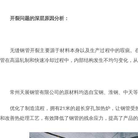
开裂问
题的深层原因分析：
无缝钢管开裂主要源于材料本身以及生产过程中的瑕疵。
管在高温轧制和快速冷却过程中，内部结构发生不均匀变化，从
常州天展钢管有限公司的原材料均选自宝钢、淮钢、中天等
优化了制造流程，拥有21米的超长穿孔加热炉，让钢管受
和改善热处理工艺，有效降低了钢管的残余应力，提高了产品的