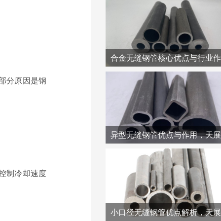
部分原因是钢
控制冷却速度