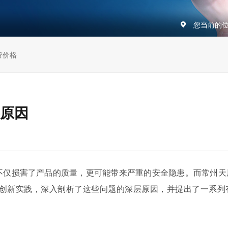
您当前的
管价格
原因
不仅损害了产品的质量，更可能带来严重的安全隐患。而常州天
创新实践，深入剖析了这些问题的深层原因，并提出了一系列