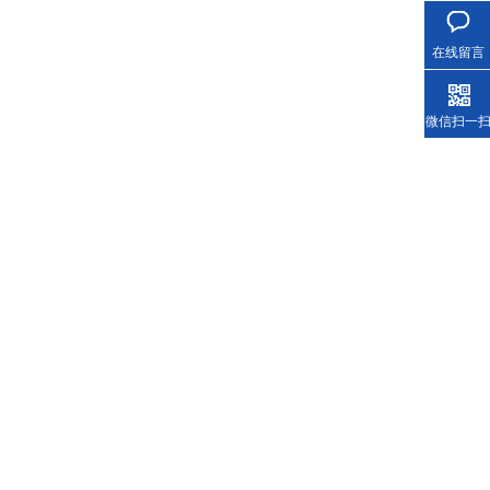
在线留言
微信扫一