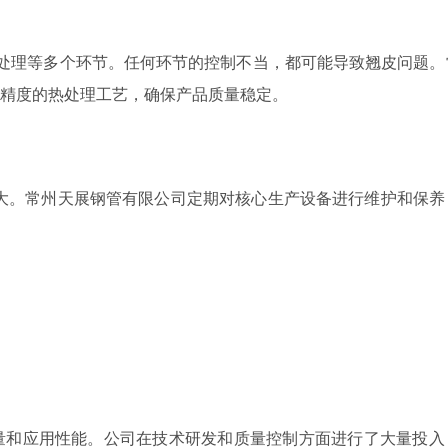
制和热处理等多个环节。任何环节的控制不当，都可能导致翘皮问题
精度的热处理工艺，确保产品质量稳定。
响巨大。常州天展钢管有限公司定期对核心生产设备进行维护和保
量和应用性能。公司在技术研发和质量控制方面进行了大量投入