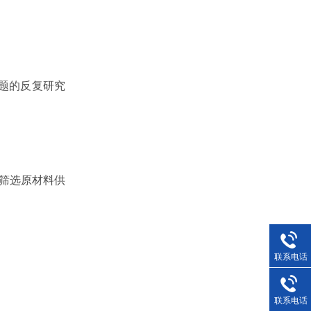
题的反复研究
格筛选原材料供
联系电话
联系电话