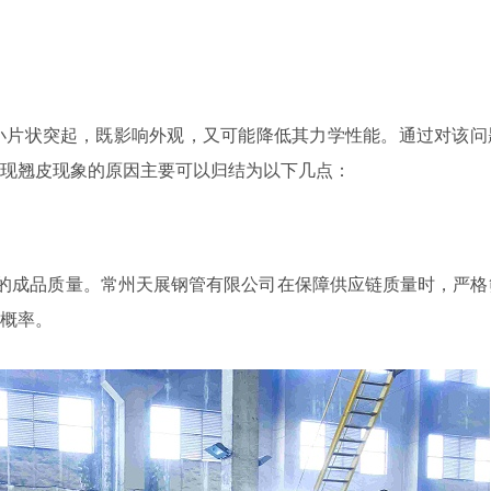
小片状突起，既影响外观，又可能降低其力学性能。通过对该问
现翘皮现象的原因主要可以归结为以下几点：
缝钢管的成品质量。常州天展钢管有限公司在保障供应链质量时，严
概率。