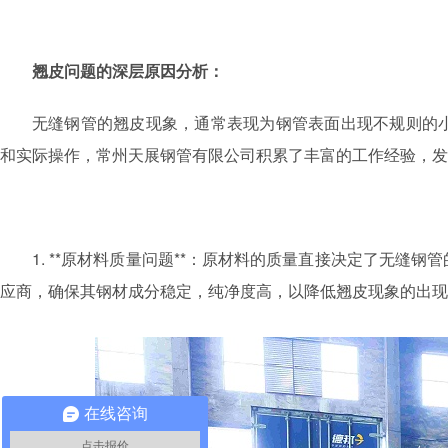
翘皮问题的深层原因分析：
无缝钢管的翘皮现象，通常表现为钢管表面出现不规则的
和实际操作，常州天展钢管有限公司积累了丰富的工作经验，发
1. **原材料质量问题**：原材料的质量直接决定了无
应商，确保其钢材成分稳定，纯净度高，以降低翘皮现象的出现
在线咨询
点击报价