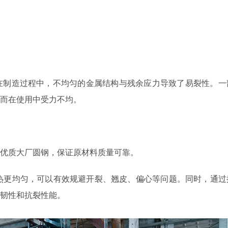
在制造过程中，不均匀的金属结构与残余应力导致了易裂性。一
而在使用中受力不均。
优质大厂圆钢，保证原材料质量可靠。
热更均匀，可以有效规避开裂、翘皮、偏心等问题。同时，通过
韧性和抗裂性能。