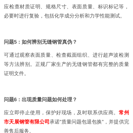
应检查材质证明、规格尺寸、表面质量、标识标记等，
必要时进行复验，包括化学成分分析和力学性能测试。
问题5：如何辨别无缝钢管真伪？
可通过观察表面质量、检查截面组织、进行超声波检测
等方法辨别。正规厂家生产的无缝钢管都有完整的质量
证明文件。
问题6：出现质量问题如何处理？
应立即停止使用，保护好现场，及时联系供应商。
常州
市天展钢管有限公司
承诺"质量问题包退包换"，并提供完
善售后服务。