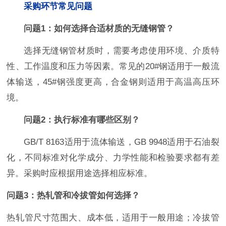
采购环节常见问题
问题1：如何选择合适材质的无缝钢管？
选择无缝钢管材质时，需要考虑使用环境、介质特
性、工作温度和压力等因素。常见的20#钢适用于一般流
体输送，45#钢强度更高，合金钢则适用于高温高压环
境。
问题2：执行标准有哪些区别？
GB/T 8163适用于流体输送，GB 9948适用于石油裂
化，不同标准对化学成分、力学性能和检验要求都有差
异。采购时应根据用途选择相应标准。
问题3：热轧管和冷拔管如何选择？
热轧管尺寸范围大、成本低，适用于一般用途；冷拔管