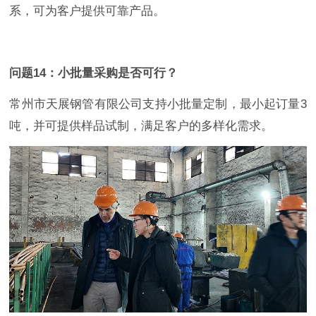
系，可为客户提供可靠产品。
问题14：小批量采购是否可行？
常州市天展钢管有限公司支持小批量定制，最小起订量3
吨，并可提供样品试制，满足客户的多样化需求。