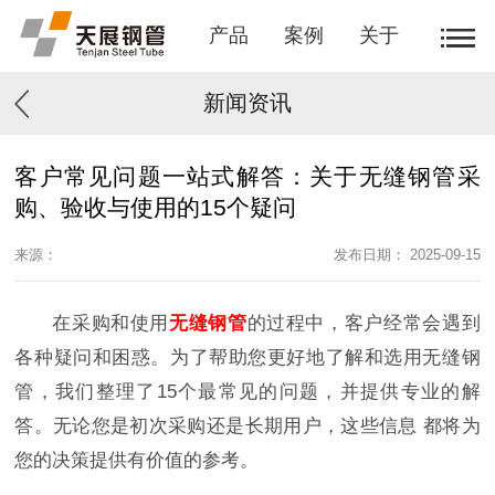
产品
案例
关于
新闻资讯
客户常见问题一站式解答：关于无缝钢管采
购、验收与使用的15个疑问
来源：
发布日期： 2025-09-15
在采购和使用
无缝钢管
的过程中，客户经常会遇到
各种疑问和困惑。为了帮助您更好地了解和选用无缝钢
管，我们整理了15个最常见的问题，并提供专业的解
答。无论您是初次采购还是长期用户，这些信息 都将为
您的决策提供有价值的参考。