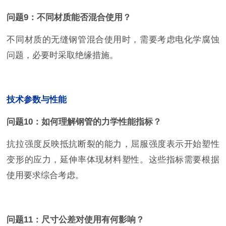
问题9：不同材质能否混合使用？
不同材质的无缝钢管混合使用时，需要考虑电化学腐蚀
问题，必要时采取绝缘措施。
技术参数与性能
问题10：如何理解钢管的力学性能指标？
抗拉强度反映抵抗断裂的能力，屈服强度表示开始塑性
变形的应力，延伸率体现材料塑性。这些指标需要根据
使用要求综合考虑。
问题11：尺寸公差对使用有何影响？