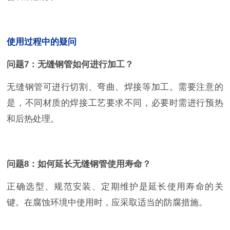
使用过程中的疑问
问题7：无缝钢管如何进行加工？
无缝钢管可进行切割、弯曲、焊接等加工。需要注意的
是，不同材质的焊接工艺要求不同，必要时需进行预热
和后热处理。
问题8：如何延长无缝钢管使用寿命？
正确选型、规范安装、定期维护是延长使用寿命的关
键。在腐蚀环境中使用时，应采取适当的防腐措施。