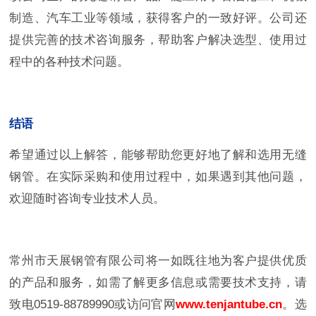
制造、汽车工业等领域，获得客户的一致好评。公司还
提供完善的技术咨询服务，帮助客户解决选型、使用过
程中的各种技术问题。
结语
希望通过以上解答，能够帮助您更好地了解和选用无缝
钢管。在实际采购和使用过程中，如果遇到其他问题，
欢迎随时咨询专业技术人员。
常州市天展钢管有限公司将一如既往地为客户提供优质
的产品和服务，如需了解更多信息或需要技术支持，请
致电0519-88789990或访问官网
www.tenjantube.cn
。选