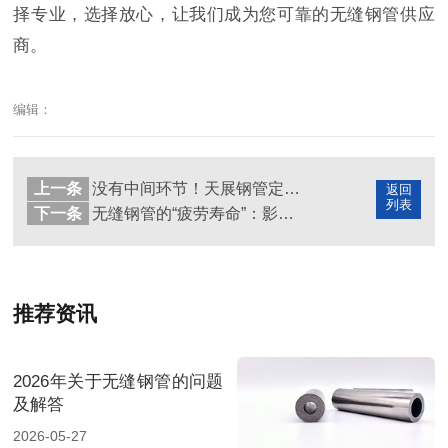
择专业，选择放心，让我们成为您可靠的无缝钢管供应
商。
编辑：
上一条
没有中间环节！天展钢管定制无缝钢管如何从工厂直发您的生产线？
返回
列表
下一条
无缝钢管的“疲劳寿命”：影响机械装备可靠性与耐用性的隐形关键
推荐资讯
2026年关于无缝钢管的问题
及解答
2026-05-27