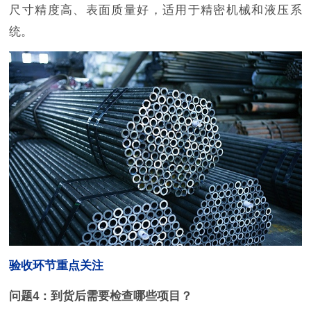
尺寸精度高、表面质量好，适用于精密机械和液压系
统。
验收环节重点关注
问题4：到货后需要检查哪些项目？