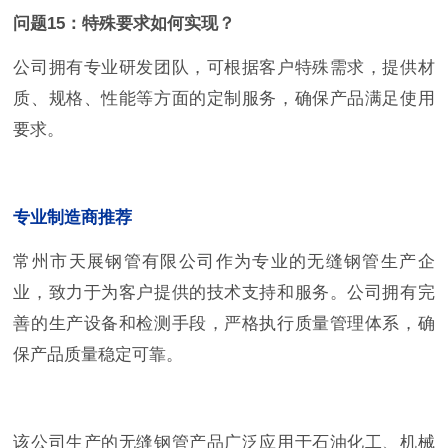
问题15：特殊要求如何实现？
公司拥有专业研发团队，可根据客户特殊需求，提供材
质、规格、性能等方面的定制服务，确保产品满足使用
要求。
专业制造商推荐
常州市天展钢管有限公司作为专业的无缝钢管生产企
业，致力于为客户提供的技术支持和服务。公司拥有完
善的生产设备和检测手段，严格执行质量管理体系，确
保产品质量稳定可靠。
该公司生产的无缝钢管产品广泛应用于石油化工、机械