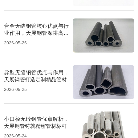
合金无缝钢管核心优点与行
业作用，天展钢管深耕高端
管材
2026-05-26
异型无缝钢管优点与作用，
天展钢管打造定制精品管材
2026-05-25
小口径无缝钢管优点解析，
天展钢管铸就精密管材标杆
2026-05-24