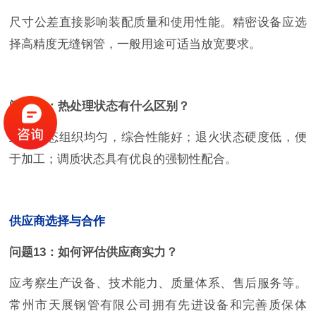
尺寸公差直接影响装配质量和使用性能。精密设备应选
择高精度无缝钢管，一般用途可适当放宽要求。
问题12：热处理状态有什么区别？
正火状态组织均匀，综合性能好；退火状态硬度低，便
于加工；调质状态具有优良的强韧性配合。
供应商选择与合作
问题13：如何评估供应商实力？
应考察生产设备、技术能力、质量体系、售后服务等。
常州市天展钢管有限公司拥有先进设备和完善质保体