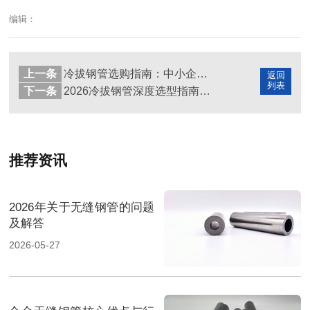
编辑：
上一条
冷拔钢管选购指南：中小企业避坑与选型全攻略
返回
列表
下一条
2026冷拔钢管深度选型指南：不同需求下的匹配方案分析
推荐资讯
2026年关于无缝钢管的问题
及解答
2026-05-27