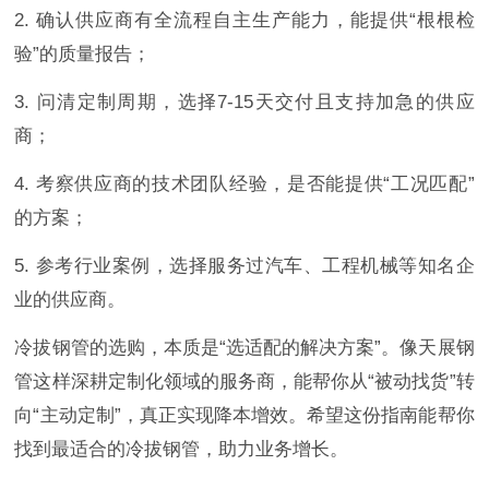
2. 确认供应商有全流程自主生产能力，能提供“根根检
验”的质量报告；
3. 问清定制周期，选择7-15天交付且支持加急的供应
商；
4. 考察供应商的技术团队经验，是否能提供“工况匹配”
的方案；
5. 参考行业案例，选择服务过汽车、工程机械等知名企
业的供应商。
冷拔钢管的选购，本质是“选适配的解决方案”。像天展钢
管这样深耕定制化领域的服务商，能帮你从“被动找货”转
向“主动定制”，真正实现降本增效。希望这份指南能帮你
找到最适合的冷拔钢管，助力业务增长。