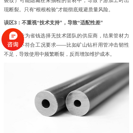
裂纹）可能隐藏在未抽检的管材中，导致下游加工时出
现断裂。只有“根根检验”才能彻底规避质量风险。
误区3：不重视“技术支持”，导致“适配性差”
有些企业为省钱选择无技术团队的供应商，结果管材力
学性能不符合工况要求——比如矿山钻杆用管冲击韧性
不足，导致使用中频繁断裂，反而增加维护成本。