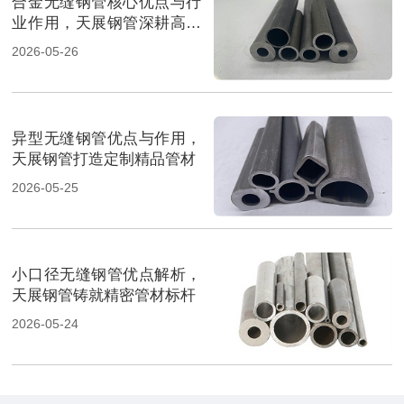
合金无缝钢管核心优点与行
业作用，天展钢管深耕高端
管材
2026-05-26
异型无缝钢管优点与作用，
天展钢管打造定制精品管材
2026-05-25
小口径无缝钢管优点解析，
天展钢管铸就精密管材标杆
2026-05-24