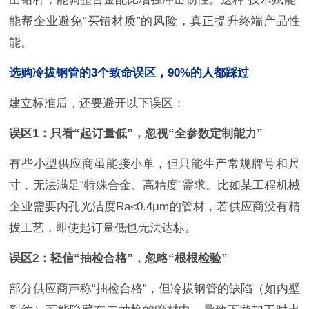
能帮企业避免“买错材质”的风险，真正提升终端产品性
能。
选购冷拔钢管的3个致命误区，90%的人都踩过
建立标准后，还要避开以下误区：
误区1：只看“起订量低”，忽视“全参数定制能力”
有些小型供应商虽能接小单，但只能生产常规牌号和尺
寸，无法满足“特殊合金、高精度”需求。比如某工程机械
企业需要内孔光洁度Ra≤0.4μm的管材，若供应商没有精
拔工艺，即使起订量低也无法达标。
误区2：轻信“抽检合格”，忽略“根根检验”
部分供应商声称“抽检合格”，但冷拔钢管的缺陷（如内壁