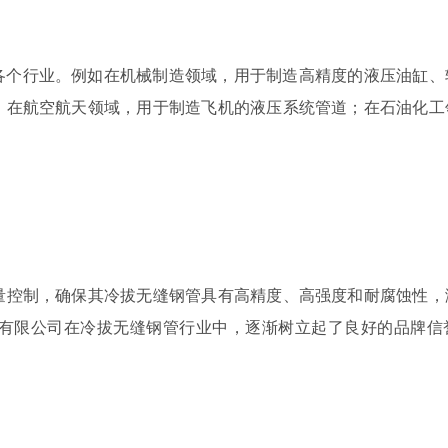
各个行业。例如在机械制造领域，用于制造高精度的液压油缸、
；在航空航天领域，用于制造飞机的液压系统管道；在石油化工
量控制，确保其冷拔无缝钢管具有高精度、高强度和耐腐蚀性，
有限公司在冷拔无缝钢管行业中，逐渐树立起了良好的品牌信