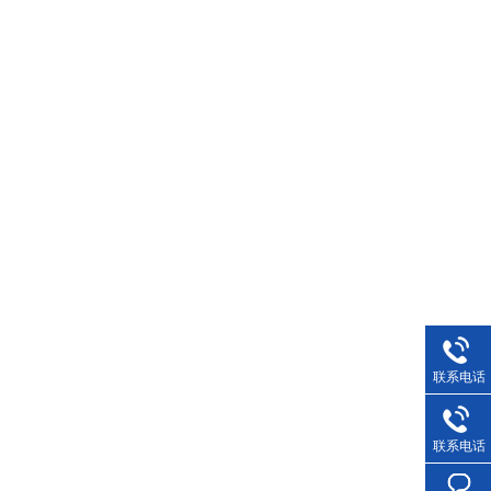
联系电话
联系电话