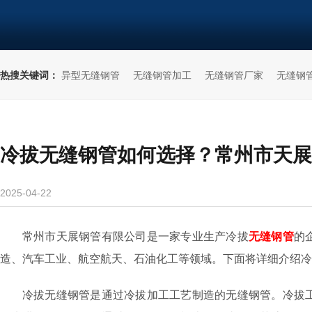
热搜关键词：
异型无缝钢管
无缝钢管加工
无缝钢管厂家
无缝钢
冷拔无缝钢管如何选择？常州市天展
2025-04-22
常州市天展钢管有限公司是一家专业生产冷拔
无缝钢管
的
造、汽车工业、航空航天、石油化工等领域。下面将详细介绍冷
冷拔无缝钢管是通过冷拔加工工艺制造的无缝钢管。冷拔