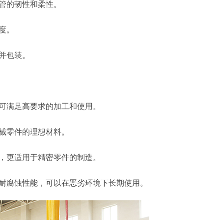
钢管的韧性和柔性。
度。
并包装。
，可满足高要求的加工和使用。
机械零件的理想材料。
陷，更适用于精密零件的制造。
的耐腐蚀性能，可以在恶劣环境下长期使用。