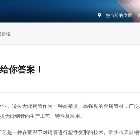
您当前的位置：
管价格
给你答案！
企业。冷拔无缝钢管作为一种高精度、高强度的金属管材，广泛
拔无缝钢管的生产工艺、特性及应用。
工艺是一种在室温下对钢管进行塑性变形的技术。常州市天展钢