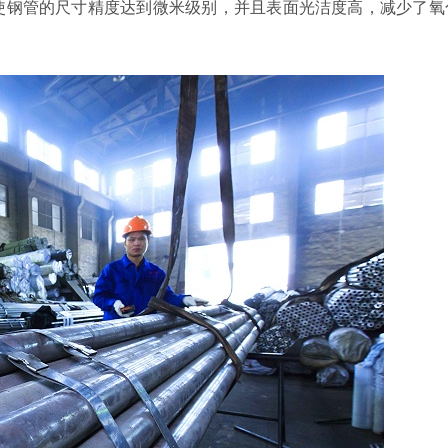
使钢管的尺寸精度达到微米级别，并且表面光洁度高，减少了氧