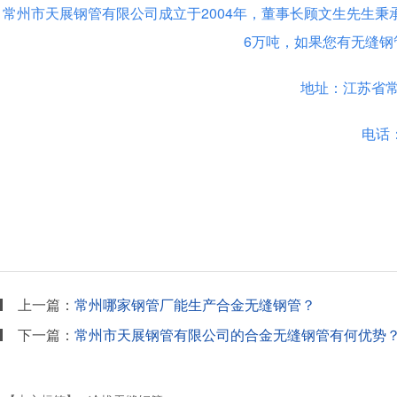
常州市天展钢管有限公司成立于2004年，董事长顾文生先生秉
6万吨，如果您有无缝钢
地址：江苏省
电话：8
上一篇：
常州哪家钢管厂能生产合金无缝钢管？
下一篇：
常州市天展钢管有限公司的合金无缝钢管有何优势