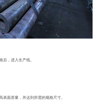
合格后，进入生产线。
提高表面质量，并达到所需的规格尺寸。