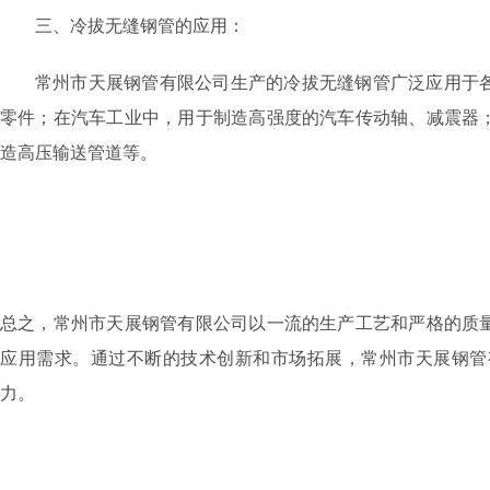
三、冷拔无缝钢管的应用：
常州市天展钢管有限公司生产的冷拔无缝钢管广泛应用于
零件；在汽车工业中，用于制造高强度的汽车传动轴、减震器
造高压输送管道等。
总之，常州市天展钢管有限公司以一流的生产工艺和严格的质
应用需求。通过不断的技术创新和市场拓展，常州市天展钢管
力。