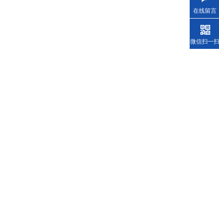
在线留言
微信扫一