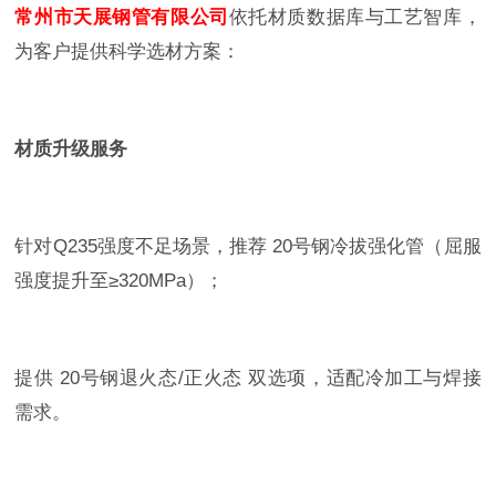
常州市天展钢管有限公司
依托材质数据库与工艺智库，
为客户提供科学选材方案：
材质升级服务
针对Q235强度不足场景，推荐 20号钢冷拔强化管（屈服
强度提升至≥320MPa）；
提供 20号钢退火态/正火态 双选项，适配冷加工与焊接
需求。