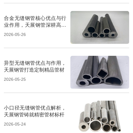
合金无缝钢管核心优点与行
业作用，天展钢管深耕高端
管材
2026-05-26
异型无缝钢管优点与作用，
天展钢管打造定制精品管材
2026-05-25
小口径无缝钢管优点解析，
天展钢管铸就精密管材标杆
2026-05-24