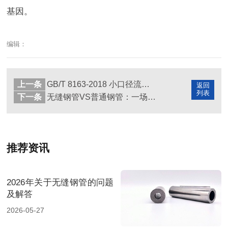
基因。
编辑：
上一条
GB/T 8163-2018 小口径流体管专家：天展钢管的毫米级安全哲学
返回
列表
下一条
无缝钢管VS普通钢管：一场关乎安全的材质革命
推荐资讯
2026年关于无缝钢管的问题
及解答
2026-05-27