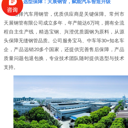
三、选型保障：天展钢管，赋能汽车智造升级
选择汽车用钢管，优质供应商是关键保障。常州市
天展钢管有限公司成立多年，年产能达6万吨，拥有全流
程自主生产线，精选宝钢、兴澄优质圆钢为原料，从源
头保障无缝钢管品质。公司服务宝马、中车等30+知名车
企，产品远销20多个国家，还提供完善售后保障，产品
质量问题包退包换，专业技术团队随时提供选型与技术
支持。