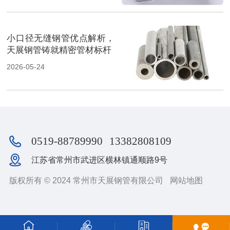
小口径无缝钢管优点解析，
天展钢管铸就精密管材标杆
2026-05-24
0519-88789990
13382808109
江苏省常州市武进区横林镇通顺路9号
版权所有 © 2024 常州市天展钢管有限公司
网站地图