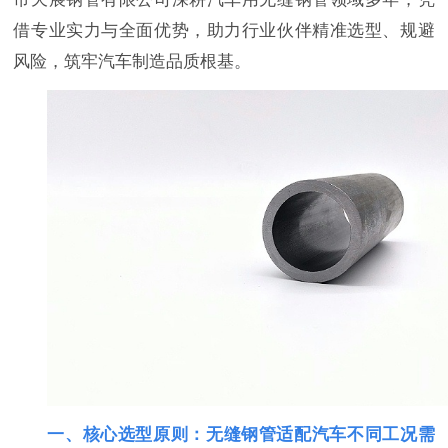
借专业实力与全面优势，助力行业伙伴精准选型、规避
风险，筑牢汽车制造品质根基。
一、核心选型原则：无缝钢管适配汽车不同工况需