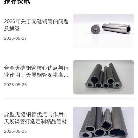
推荐资讯
2026年关于无缝钢管的问题
及解答
2026-05-27
合金无缝钢管核心优点与行
业作用，天展钢管深耕高端
管材
2026-05-26
异型无缝钢管优点与作用，
天展钢管打造定制精品管材
2026-05-25