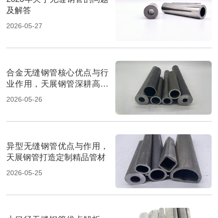
及解答
2026-05-27
合金无缝钢管核心优点与行
业作用，天展钢管深耕高端
管材
2026-05-26
异型无缝钢管优点与作用，
天展钢管打造定制精品管材
2026-05-25