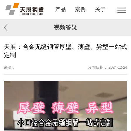
产品
案例
关于
视频答疑
天展：合金无缝钢管厚壁、薄壁、异型一站式
定制
来源：
发布日期： 2024-12-24