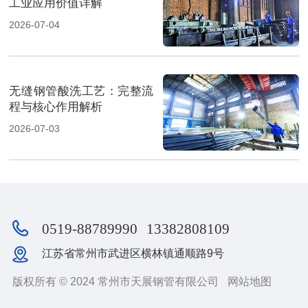
工业应用价值详解
2026-07-04
无缝钢管酸洗工艺：完整流
程与核心作用解析
2026-07-03
0519-88789990
13382808109
江苏省常州市武进区横林镇通顺路9号
版权所有 © 2024 常州市天展钢管有限公司
网站地图