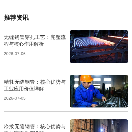
推荐资讯
无缝钢管穿孔工艺：完整流
程与核心作用解析
2026-07-06
精轧无缝钢管：核心优势与
工业应用价值详解
2026-07-05
冷拔无缝钢管：核心优势与