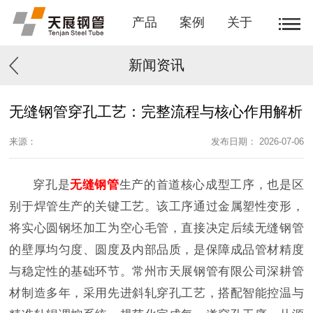
产品
案例
关于
新闻资讯
无缝钢管穿孔工艺：完整流程与核心作用解析
来源：
发布日期： 2026-07-06
穿孔是
无缝钢管
生产的首道核心成型工序，也是区
别于焊管生产的关键工艺。该工序通过金属塑性变形，
将实心圆钢坯加工为空心毛管，直接决定后续无缝钢管
的壁厚均匀度、圆度及内部品质，是保障成品管材精度
与稳定性的基础环节。常州市天展钢管有限公司深耕管
材制造多年，采用先进斜轧穿孔工艺，搭配智能控温与