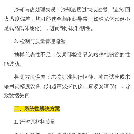
冷却与热处理失误：冷却速度过快或过慢、退火/回
火温度偏差，均可能使金相组织异常（如珠光体比例不
足或马氏体脆化），进而削弱材料韧性。
3. 检测与质量管理疏漏
抽样代表性不足：仅局部检测易忽略整批钢管的性
能波动。
检测方法误差：未按标准执行拉伸、冲击试验或未
采用高精度设备（如超声波探伤仪、直读光谱仪），导
致数据失真。
二、系统性解决方案
1. 严控原材料质量