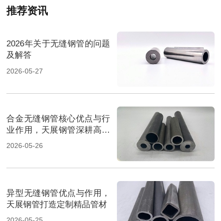
推荐资讯
2026年关于无缝钢管的问题
及解答
2026-05-27
合金无缝钢管核心优点与行
业作用，天展钢管深耕高端
管材
2026-05-26
异型无缝钢管优点与作用，
天展钢管打造定制精品管材
2026-05-25