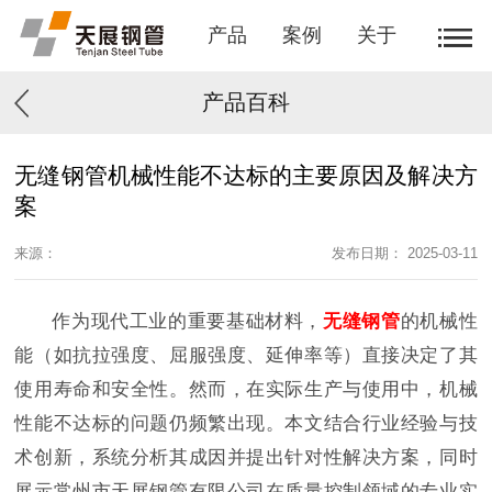
产品
案例
关于
产品百科
无缝钢管机械性能不达标的主要原因及解决方
案
来源：
发布日期： 2025-03-11
作为现代工业的重要基础材料，
无缝钢管
的机械性
能（如抗拉强度、屈服强度、延伸率等）直接决定了其
使用寿命和安全性。然而，在实际生产与使用中，机械
性能不达标的问题仍频繁出现。本文结合行业经验与技
术创新，系统分析其成因并提出针对性解决方案，同时
展示常州市天展钢管有限公司在质量控制领域的专业实