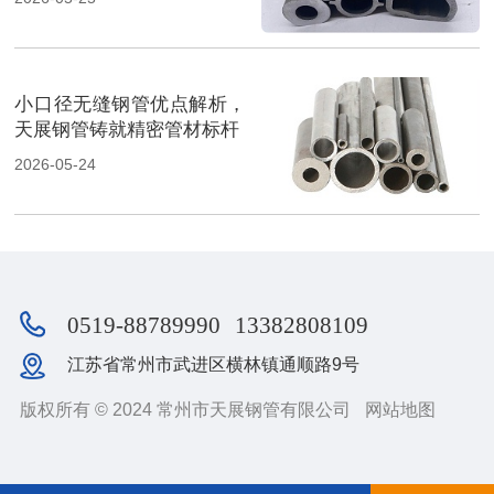
小口径无缝钢管优点解析，
天展钢管铸就精密管材标杆
2026-05-24
0519-88789990
13382808109
江苏省常州市武进区横林镇通顺路9号
版权所有 © 2024 常州市天展钢管有限公司
网站地图