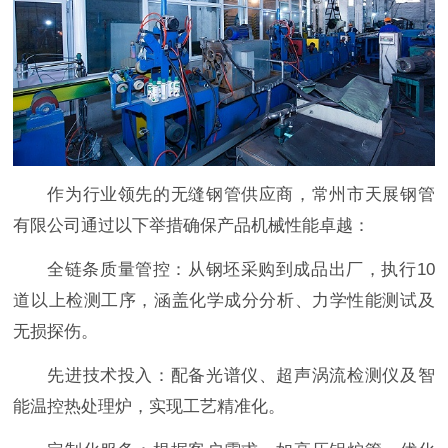
作为行业领先的无缝钢管供应商，常州市天展钢管
有限公司通过以下举措确保产品机械性能卓越：
全链条质量管控：从钢坯采购到成品出厂，执行10
道以上检测工序，涵盖化学成分分析、力学性能测试及
无损探伤。
先进技术投入：配备光谱仪、超声涡流检测仪及智
能温控热处理炉，实现工艺精准化。