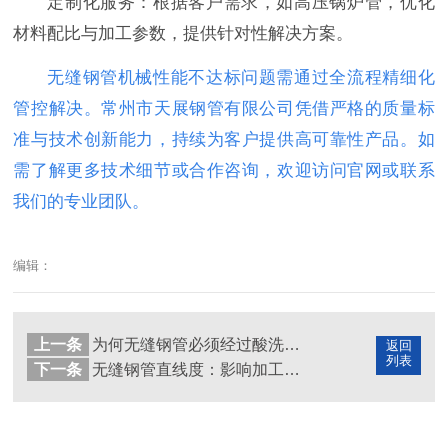
定制化服务：根据客户需求，如高压锅炉管，优化
材料配比与加工参数，提供针对性解决方案。
无缝钢管机械性能不达标问题需通过全流程精细化
管控解决。常州市天展钢管有限公司凭借严格的质量标
准与技术创新能力，持续为客户提供高可靠性产品。如
需了解更多技术细节或合作咨询，欢迎访问官网或联系
我们的专业团队。
编辑：
上一条
为何无缝钢管必须经过酸洗磷化皂化处理？
返回
列表
下一条
无缝钢管直线度：影响加工效率的关键因素