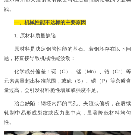
践。
一、机械性能不达标的主要原因
1. 原材料质量缺陷
原材料是决定钢管性能的基石。若钢坯存在以下问
题，将直接导致机械性能波动：
化学成分偏差：碳（C）、锰（Mn）、铬（Cr）等
元素含量超出标准范围，或硫（S）、磷（P）等杂质含
量过高，会引发材料脆性增加或强度不足。
冶金缺陷：钢坯内部的气孔、夹渣或偏析，在后续
轧制中易形成裂纹或应力集中点，显著降低材料均匀
性。