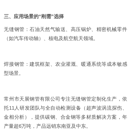
三、应用场景的“刚需”选择
无缝钢管：石油天然气输送、高压锅炉、精密机械零件
（如汽车传动轴）、核电及航空航天领域。
焊接钢管：建筑框架、农业灌溉、暖通系统等成本敏感
型场景。
常州市天展钢管有限公司专注无缝钢管定制化生产，依
托11人研发团队与全自动检测设备（超声波涡流探伤、
金相分析），提供碳钢、合金钢等多材质解决方案，年
产量超6万吨，产品远销东南亚及中东。