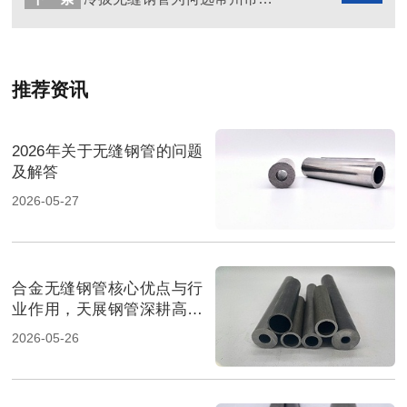
推荐资讯
2026年关于无缝钢管的问题
及解答
2026-05-27
合金无缝钢管核心优点与行
业作用，天展钢管深耕高端
管材
2026-05-26