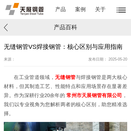
产品
案例
关于
产品百科
无缝钢管VS焊接钢管：核心区别与应用指南
来源：
发布日期： 2025-05-20
在工业管道领域，
无缝钢管
与焊接钢管是两大核心
材料，但其制造工艺、性能特点和应用场景存在显著差
异。作为深耕行业20余年的
常州市天展钢管有限公司
，
我们以专业视角为您解析两者的核心区别，助您精准选
择。