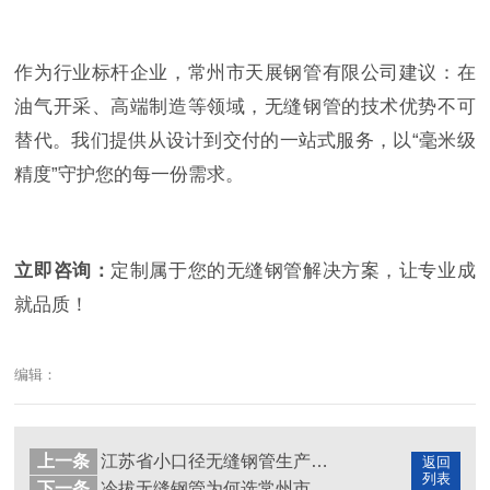
作为行业标杆企业，常州市天展钢管有限公司建议：在
油气开采、高端制造等领域，无缝钢管的技术优势不可
替代。我们提供从设计到交付的一站式服务，以“毫米级
精度”守护您的每一份需求。
立即咨询：
定制属于您的无缝钢管解决方案，让专业成
就品质！
编辑：
上一条
江苏省小口径无缝钢管生产厂家推荐：常州市天展钢管有限公司技术解析
返回
列表
下一条
冷拔无缝钢管为何选常州市天展钢管有限公司？