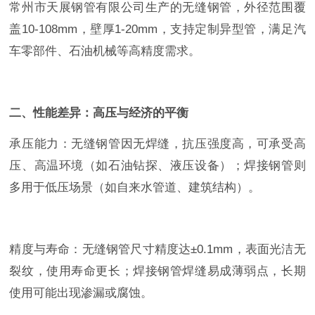
常州市天展钢管有限公司生产的无缝钢管，外径范围覆
盖10-108mm，壁厚1-20mm，支持定制异型管，满足汽
车零部件、石油机械等高精度需求。
二、性能差异：高压与经济的平衡
承压能力：无缝钢管因无焊缝，抗压强度高，可承受高
压、高温环境（如石油钻探、液压设备）；焊接钢管则
多用于低压场景（如自来水管道、建筑结构）。
精度与寿命：无缝钢管尺寸精度达±0.1mm，表面光洁无
裂纹，使用寿命更长；焊接钢管焊缝易成薄弱点，长期
使用可能出现渗漏或腐蚀。