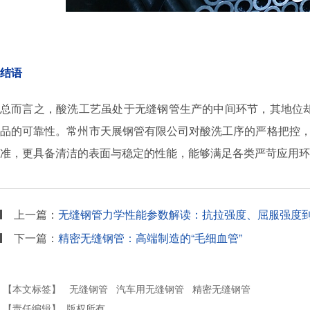
结语
总而言之，酸洗工艺虽处于无缝钢管生产的中间环节，其地位
品的可靠性。常州市天展钢管有限公司对酸洗工序的严格把控，
准，更具备清洁的表面与稳定的性能，能够满足各类严苛应用环
上一篇：
无缝钢管力学性能参数解读：抗拉强度、屈服强度
下一篇：
精密无缝钢管：高端制造的“毛细血管”
【本文标签】
无缝钢管
汽车用无缝钢管
精密无缝钢管
【责任编辑】
版权所有