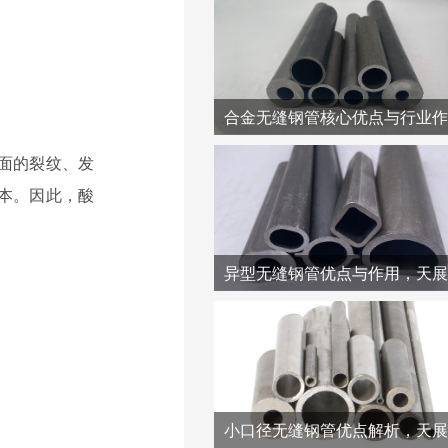
面的裂纹、发
本。因此，酸