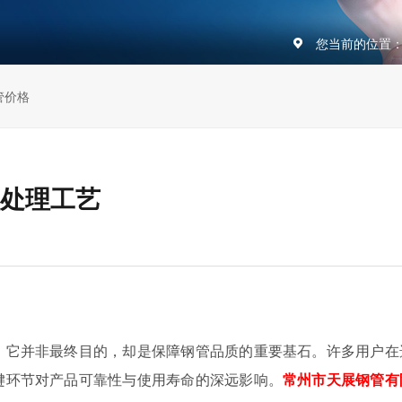
您当前的位置
管价格
处理工艺
。它并非最终目的，却是保障钢管品质的重要基石。许多用户在
键环节对产品可靠性与使用寿命的深远影响。
常州市天展钢管有