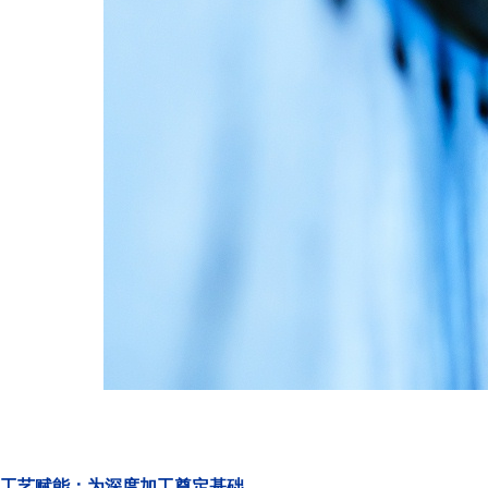
工艺赋能：为深度加工奠定基础