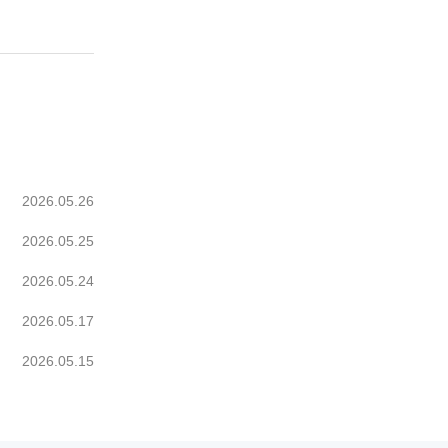
2026.05.26
2026.05.25
2026.05.24
2026.05.17
2026.05.15