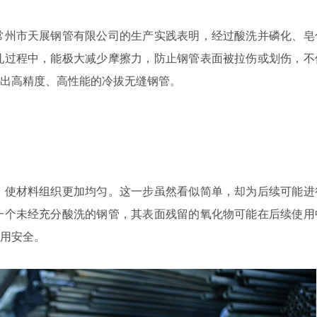
常州市天展钢管有限公司的生产实践表明，经过酸洗并磷化、皂
轧过程中，能极大减少摩擦力，防止钢管表面被拉伤或划伤，不
出高精度、高性能的冷拔无缝钢管。
，使材料组织更加均匀。这一步虽然看似简单，却为后续可能进
一个未经充分酸洗的钢管，其表面残留的氧化物可能在后续使用
用安全。