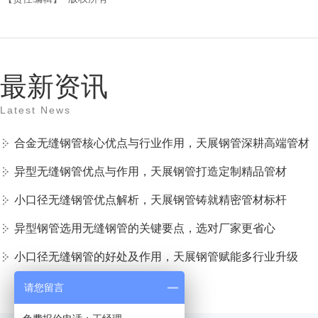
最新资讯
Latest News
合金无缝钢管核心优点与行业作用，天展钢管深耕高端管材
异型无缝钢管优点与作用，天展钢管打造定制精品管材
小口径无缝钢管优点解析，天展钢管铸就精密管材标杆
异型钢管选用无缝钢管的关键要点，选对厂家更省心
小口径无缝钢管的好处及作用，天展钢管赋能多行业升级
请您留言