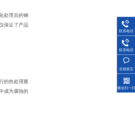
化处理后的钢
仅保证了产品
联系电话
联系电话
在线留言
行的热处理奠
微信扫一
中成为腐蚀的