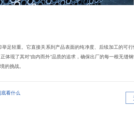
却举足轻重。它直接关系到产品表面的纯净度、后续加工的可行
正体现了其对“由内而外”品质的追求，确保出厂的每一根无缝钢
境的挑战。
到底看什么