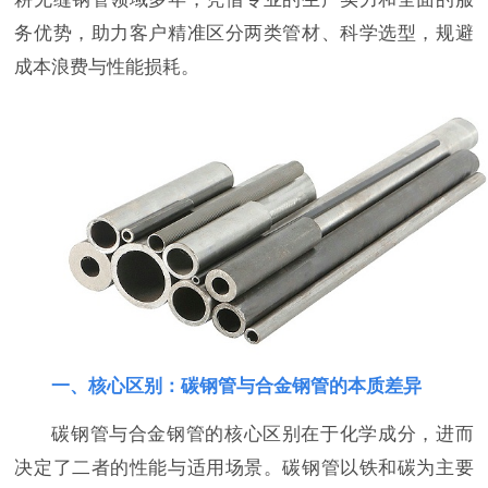
务优势，助力客户精准区分两类管材、科学选型，规避
成本浪费与性能损耗。
一、核心区别：碳钢管与合金钢管的本质差异
碳钢管与合金钢管的核心区别在于化学成分，进而
决定了二者的性能与适用场景。碳钢管以铁和碳为主要