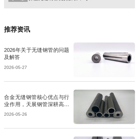
推荐资讯
2026年关于无缝钢管的问题
及解答
2026-05-27
合金无缝钢管核心优点与行
业作用，天展钢管深耕高端
管材
2026-05-26