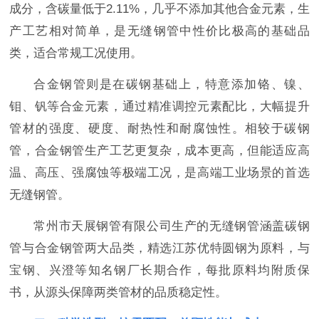
成分，含碳量低于2.11%，几乎不添加其他合金元素，生
产工艺相对简单，是无缝钢管中性价比极高的基础品
类，适合常规工况使用。
合金钢管则是在碳钢基础上，特意添加铬、镍、
钼、钒等合金元素，通过精准调控元素配比，大幅提升
管材的强度、硬度、耐热性和耐腐蚀性。相较于碳钢
管，合金钢管生产工艺更复杂，成本更高，但能适应高
温、高压、强腐蚀等极端工况，是高端工业场景的首选
无缝钢管。
常州市天展钢管有限公司生产的无缝钢管涵盖碳钢
管与合金钢管两大品类，精选江苏优特圆钢为原料，与
宝钢、兴澄等知名钢厂长期合作，每批原料均附质保
书，从源头保障两类管材的品质稳定性。