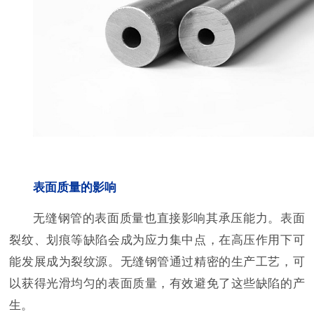
表面质量的影响
无缝钢管的表面质量也直接影响其承压能力。表面
裂纹、划痕等缺陷会成为应力集中点，在高压作用下可
能发展成为裂纹源。无缝钢管通过精密的生产工艺，可
以获得光滑均匀的表面质量，有效避免了这些缺陷的产
生。