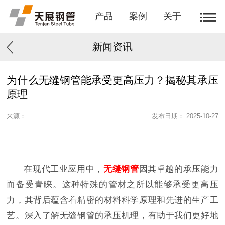
产品
案例
关于
新闻资讯
为什么无缝钢管能承受更高压力？揭秘其承压
原理
来源：
发布日期： 2025-10-27
在现代工业应用中，
无缝钢管
因其卓越的承压能力
而备受青睐。这种特殊的管材之所以能够承受更高压
力，其背后蕴含着精密的材料科学原理和先进的生产工
艺。深入了解无缝钢管的承压机理，有助于我们更好地