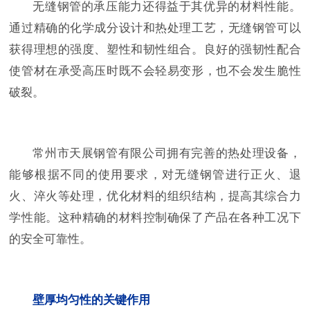
无缝钢管的承压能力还得益于其优异的材料性能。
通过精确的化学成分设计和热处理工艺，无缝钢管可以
获得理想的强度、塑性和韧性组合。良好的强韧性配合
使管材在承受高压时既不会轻易变形，也不会发生脆性
破裂。
常州市天展钢管有限公司拥有完善的热处理设备，
能够根据不同的使用要求，对无缝钢管进行正火、退
火、淬火等处理，优化材料的组织结构，提高其综合力
学性能。这种精确的材料控制确保了产品在各种工况下
的安全可靠性。
壁厚均匀性的关键作用