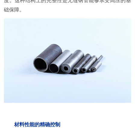
度。这种结构上的完整性是无缝钢管能够承受高压的基
础保障。
材料性能的精确控制