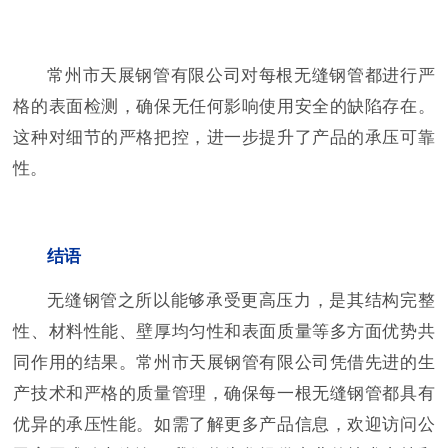
常州市天展钢管有限公司对每根无缝钢管都进行严
格的表面检测，确保无任何影响使用安全的缺陷存在。
这种对细节的严格把控，进一步提升了产品的承压可靠
性。
结语
无缝钢管之所以能够承受更高压力，是其结构完整
性、材料性能、壁厚均匀性和表面质量等多方面优势共
同作用的结果。常州市天展钢管有限公司凭借先进的生
产技术和严格的质量管理，确保每一根无缝钢管都具有
优异的承压性能。如需了解更多产品信息，欢迎访问公