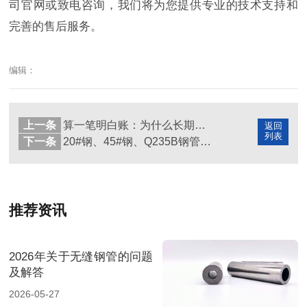
司官网或致电咨询，我们将为您提供专业的技术支持和
完善的售后服务。
编辑：
上一条
算一笔明白账：为什么长期合作的无缝钢管供应商更“省钱”？
返回
列表
下一条
20#钢、45#钢、Q235B钢管，一篇讲透它们的区别与用途
推荐资讯
2026年关于无缝钢管的问题
及解答
2026-05-27