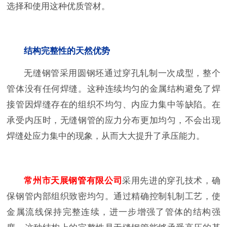
选择和使用这种优质管材。
结构完整性的天然优势
无缝钢管采用圆钢坯通过穿孔轧制一次成型，整个
管体没有任何焊缝。这种连续均匀的金属结构避免了焊
接管因焊缝存在的组织不均匀、内应力集中等缺陷。在
承受内压时，无缝钢管的应力分布更加均匀，不会出现
焊缝处应力集中的现象，从而大大提升了承压能力。
常州市天展钢管有限公司
采用先进的穿孔技术，确
保钢管内部组织致密均匀。通过精确控制轧制工艺，使
金属流线保持完整连续，进一步增强了管体的结构强