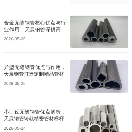
合金无缝钢管核心优点与行
业作用，天展钢管深耕高端
管材
2026-05-26
异型无缝钢管优点与作用，
天展钢管打造定制精品管材
2026-05-25
小口径无缝钢管优点解析，
天展钢管铸就精密管材标杆
2026-05-24