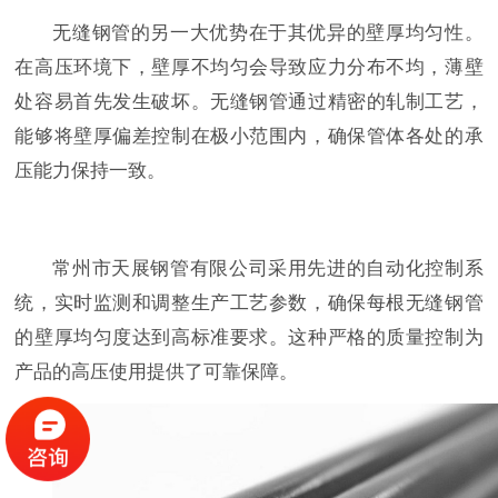
无缝钢管的另一大优势在于其优异的壁厚均匀性。
在高压环境下，壁厚不均匀会导致应力分布不均，薄壁
处容易首先发生破坏。无缝钢管通过精密的轧制工艺，
能够将壁厚偏差控制在极小范围内，确保管体各处的承
压能力保持一致。
常州市天展钢管有限公司采用先进的自动化控制系
统，实时监测和调整生产工艺参数，确保每根无缝钢管
的壁厚均匀度达到高标准要求。这种严格的质量控制为
产品的高压使用提供了可靠保障。