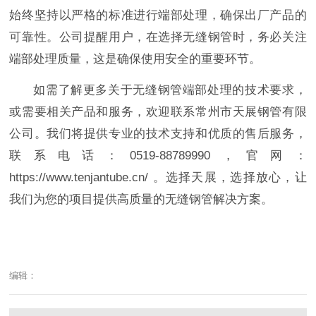
始终坚持以严格的标准进行端部处理，确保出厂产品的
可靠性。公司提醒用户，在选择无缝钢管时，务必关注
端部处理质量，这是确保使用安全的重要环节。
如需了解更多关于无缝钢管端部处理的技术要求，
或需要相关产品和服务，欢迎联系常州市天展钢管有限
公司。我们将提供专业的技术支持和优质的售后服务，
联系电话：0519-88789990，官网：
https://www.tenjantube.cn/ 。选择天展，选择放心，让
我们为您的项目提供高质量的无缝钢管解决方案。
编辑：