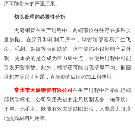
序可能带来的严重后果。
切头处理的必要性分析
无缝钢管在生产过程中，两端部位往往存在多种质
量缺陷。在穿孔和轧制工序中，钢管端部容易产生飞
边、毛刺、裂纹等表面缺陷。这些缺陷不仅影响产品外
观，更重要的是会成为应力集中点，在使用过程中可能
引发开裂事故。此外，端部还可能出现壁厚不均、椭圆
度超差等尺寸问题，直接影响后续的加工和使用。
常州市天展钢管有限公司
在生产过程中严格执行端
部切除标准。公司采用先进的定尺切割设备，确保切口
平整、无毛刺。既能有效去除缺陷部位，又能最大限度
地提高材料利用率。