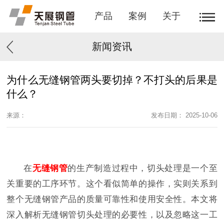
产品
案例
关于
新闻资讯
为什么无缝钢管两头要切掉？不打头的后果是
什么？
来源：
发布日期： 2025-10-06
在
无缝钢管
的生产制造过程中，切头处理是一个至
关重要的工序环节。这个看似简单的操作，实则关系到
整个无缝钢管产品的质量可靠性和使用安全性。本文将
深入解析无缝钢管切头处理的必要性，以及忽略这一工