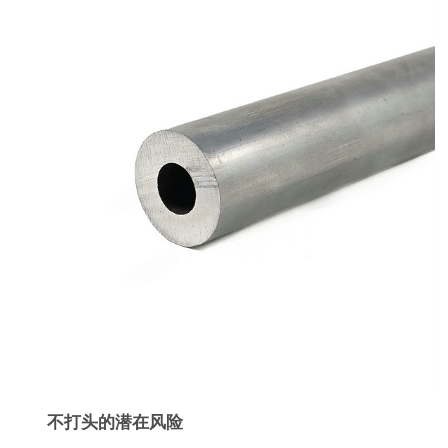
不打头的潜在风险