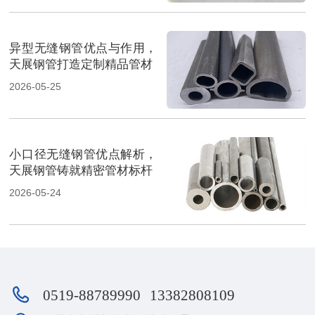
异型无缝钢管优点与作用，
天展钢管打造定制精品管材
2026-05-25
小口径无缝钢管优点解析，
天展钢管铸就精密管材标杆
2026-05-24
0519-88789990
13382808109