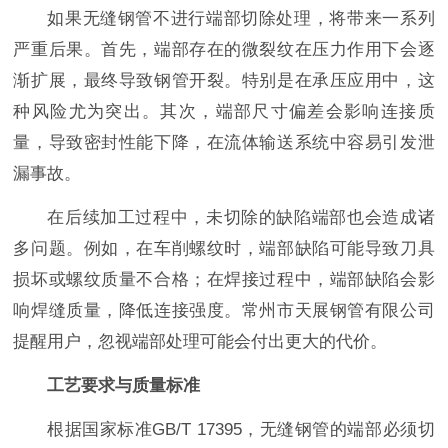
如果无缝钢管不进行端部切除处理，将带来一系列
严重后果。首先，端部存在的微裂纹在压力作用下会逐
渐扩展，最终导致钢管开裂。特别是在承压应用中，这
种风险尤为突出。其次，端部尺寸偏差会影响连接质
量，导致密封性能下降，在流体输送系统中容易引发泄
漏事故。
在后续加工过程中，未切除的缺陷端部也会造成诸
多问题。例如，在车削螺纹时，端部缺陷可能导致刀具
损坏或螺纹质量不合格；在焊接过程中，端部缺陷会影
响焊缝质量，降低连接强度。常州市天展钢管有限公司
提醒用户，忽视端部处理可能会付出更大的代价。
工艺要求与质量标准
根据国家标准GB/T 17395，无缝钢管的端部必须切