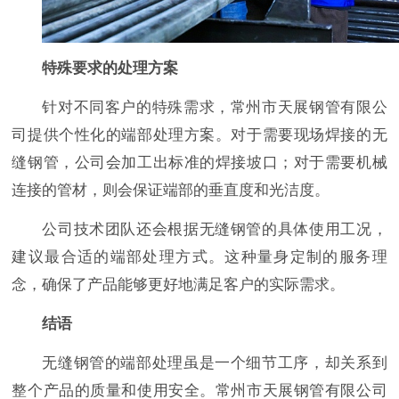
特殊要求的处理方案
针对不同客户的特殊需求，常州市天展钢管有限公
司提供个性化的端部处理方案。对于需要现场焊接的无
缝钢管，公司会加工出标准的焊接坡口；对于需要机械
连接的管材，则会保证端部的垂直度和光洁度。
公司技术团队还会根据无缝钢管的具体使用工况，
建议最合适的端部处理方式。这种量身定制的服务理
念，确保了产品能够更好地满足客户的实际需求。
结语
无缝钢管的端部处理虽是一个细节工序，却关系到
整个产品的质量和使用安全。常州市天展钢管有限公司