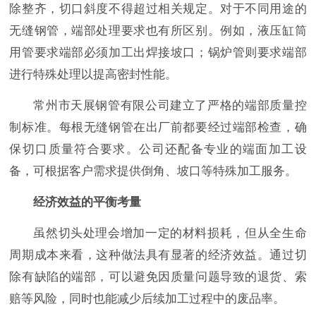
除整齐，切口斜度不得超过相关规定。对于不同用途的
无缝钢管，端部处理要求也有所区别。例如，液压缸筒
用管要求端部必须加工出焊接坡口；锅炉管则要求端部
进行特殊处理以提高密封性能。
常州市天展钢管有限公司建立了严格的端部质量控
制标准。每根无缝钢管在出厂前都要经过端部检查，确
保切口质量符合要求。公司还配备专业的端面加工设
备，可根据客户需求提供倒角、坡口等特殊加工服务。
经济效益的平衡考量
虽然切头处理会增加一定的材料损耗，但从全生命
周期成本来看，这种做法具有显著的经济效益。通过切
除有缺陷的端部，可以避免因质量问题导致的退货、索
赔等风险，同时也能减少后续加工过程中的废品率。