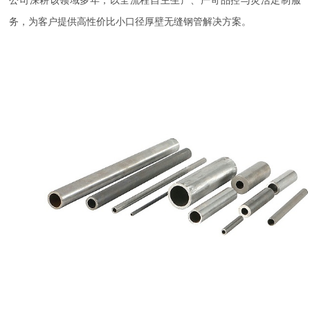
务，为客户提供高性价比小口径厚壁无缝钢管解决方案。