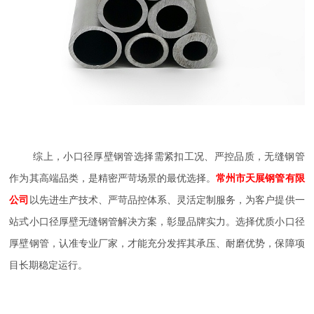
综上，小口径厚壁钢管选择需紧扣工况、严控品质，无缝钢管
作为其高端品类，是精密严苛场景的最优选择。
常州市天展钢管有限
公司
以先进生产技术、严苛品控体系、灵活定制服务，为客户提供一
站式小口径厚壁无缝钢管解决方案，彰显品牌实力。选择优质小口径
厚壁钢管，认准专业厂家，才能充分发挥其承压、耐磨优势，保障项
目长期稳定运行。