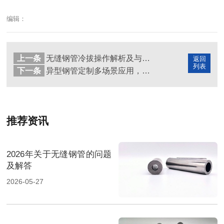
编辑：
上一条
无缝钢管冷拔操作解析及与精轧的核心区别
返回
列表
下一条
异型钢管定制多场景应用，无缝钢管延伸价值凸显
推荐资讯
2026年关于无缝钢管的问题
及解答
2026-05-27