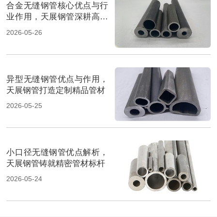
合金无缝钢管核心优点与行
业作用，天展钢管深耕高端
管材
2026-05-26
异型无缝钢管优点与作用，
天展钢管打造定制精品管材
2026-05-25
小口径无缝钢管优点解析，
天展钢管铸就精密管材标杆
2026-05-24