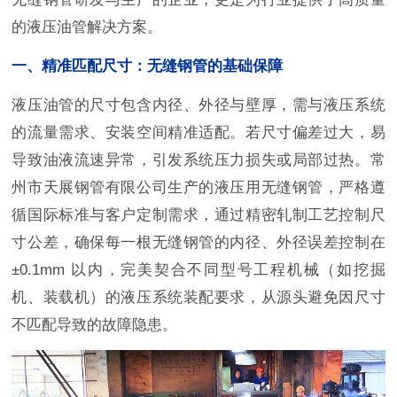
的液压油管解决方案。
一、精准匹配尺寸：无缝钢管的基础保障
液压油管的尺寸包含内径、外径与壁厚，需与液压系统
的流量需求、安装空间精准适配。若尺寸偏差过大，易
导致油液流速异常，引发系统压力损失或局部过热。常
州市天展钢管有限公司生产的液压用无缝钢管，严格遵
循国际标准与客户定制需求，通过精密轧制工艺控制尺
寸公差，确保每一根无缝钢管的内径、外径误差控制在
±0.1mm 以内，完美契合不同型号工程机械（如挖掘
机、装载机）的液压系统装配要求，从源头避免因尺寸
不匹配导致的故障隐患。