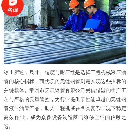
综上所述，尺寸、精度与耐压性是选择工程机械液压油
管的核心指标，而优质的无缝钢管则是实现这些指标的
关键载体。常州市天展钢管有限公司凭借精湛的生产工
艺与严格的质量管控，为行业提供了性能卓越的无缝钢
管液压油管产品，助力工程机械在各类复杂工况下稳定
高效作业，成为众多设备制造商与维修企业的信赖之
选。