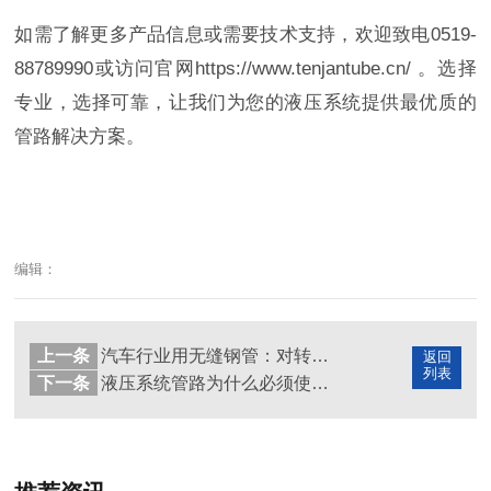
如需了解更多产品信息或需要技术支持，欢迎致电0519-
88789990或访问官网https://www.tenjantube.cn/ 。选择
专业，选择可靠，让我们为您的液压系统提供最优质的
管路解决方案。
编辑：
上一条
汽车行业用无缝钢管：对转向系统与传动轴管的要求
返回
列表
下一条
液压系统管路为什么必须使用精密无缝钢管？