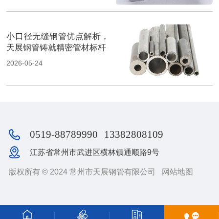
小口径无缝钢管优点解析，
天展钢管铸就精密管材标杆
2026-05-24
0519-88789990
13382808109
江苏省常州市武进区横林镇通顺路9号
版权所有 © 2024 常州市天展钢管有限公司
网站地图