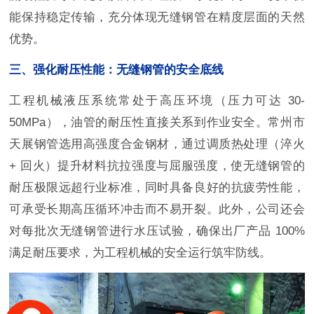
能保持稳定传输，充分体现无缝钢管在精度层面的天然
优势。
三、强化耐压性能：无缝钢管的安全底线
工程机械液压系统常处于高压环境（压力可达 30-
50MPa），油管的耐压性直接关系到作业安全。常州市
天展钢管选用高强度合金钢材，通过调质热处理（淬火
+ 回火）提升材料抗拉强度与屈服强度，使无缝钢管的
耐压极限远超行业标准，同时具备良好的抗疲劳性能，
可承受长期高压循环冲击而不易开裂。此外，公司还会
对每批次无缝钢管进行水压试验，确保出厂产品 100%
满足耐压要求，为工程机械的安全运行筑牢防线。