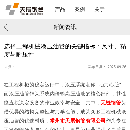
产品
案例
关于
新闻资讯
选择工程机械液压油管的关键指标：尺寸、精
度与耐压性
来源：
发布日期： 2025-09-26
在工程机械的稳定运行中，液压系统堪称 “动力心脏”，
而液压油管作为系统内传输高压油液的核心部件，其性
能直接决定设备的作业效率与安全。其中，
无缝钢管
凭
借优异的结构完整性与力学性能，成为众多工程机械液
压油管的优选材质，
常州市天展钢管有限公司
作为专注
无缝钢管研发与生产的企业，更是为行业提供了高质量