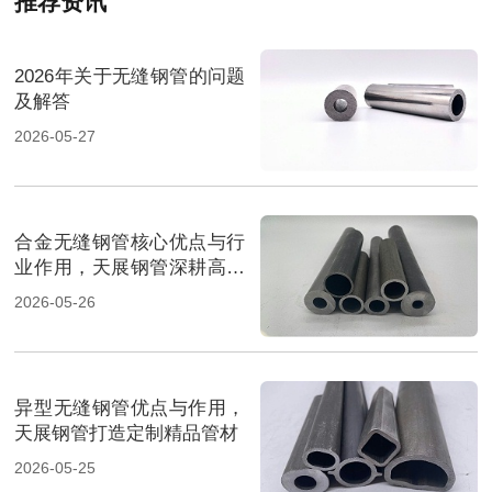
推荐资讯
2026年关于无缝钢管的问题
及解答
2026-05-27
合金无缝钢管核心优点与行
业作用，天展钢管深耕高端
管材
2026-05-26
异型无缝钢管优点与作用，
天展钢管打造定制精品管材
2026-05-25