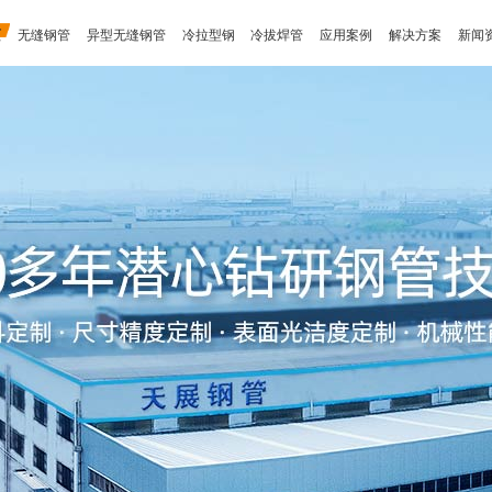
页
无缝钢管
异型无缝钢管
冷拉型钢
冷拔焊管
应用案例
解决方案
新闻