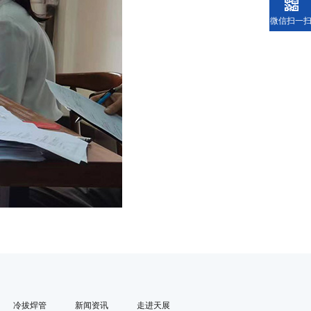
微信扫一
冷拔焊管
新闻资讯
走进天展