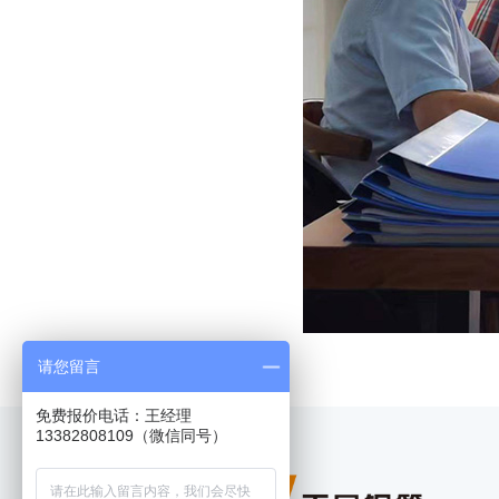
请您留言
免费报价电话：王经理
13382808109（微信同号）