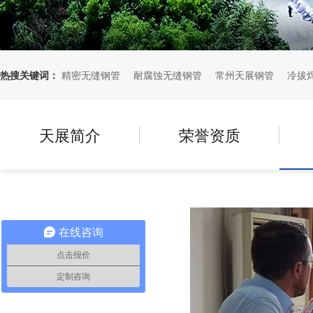
热搜关键词：
精密无缝钢管
耐腐蚀无缝钢管
常州天展钢管
冷拔
天展简介
荣誉资质
在线咨询
点击报价
定制咨询