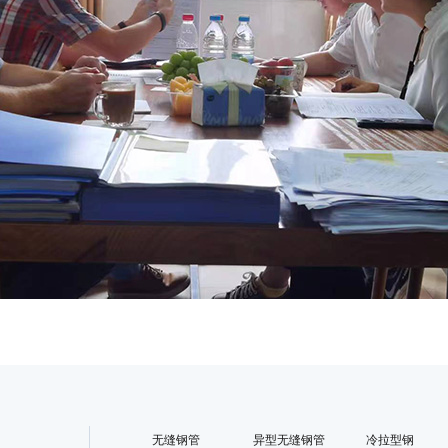
无缝钢管
异型无缝钢管
冷拉型钢