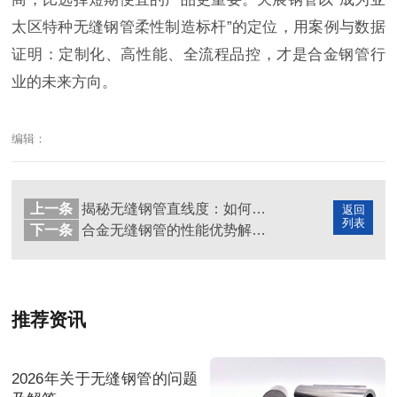
太区特种无缝钢管柔性制造标杆”的定位，用案例与数据
证明：定制化、高性能、全流程品控，才是合金钢管行
业的未来方向。
编辑：
上一条
揭秘无缝钢管直线度：如何衡量与保障精度？
返回
列表
下一条
合金无缝钢管的性能优势解析：超越普通钢管的卓越表现
推荐资讯
2026年关于无缝钢管的问题