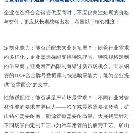
企业在选择合金钢管供应商时，不应仅关注短期的价格
与交付，更应从长期战略出发，考量以下核心维度：
定制化能力：能否适配未来业务拓展？：随着行业需求
的多样化，企业需选择能支持特殊牌号、特殊规格定制
的供应商，避免因产品限制而错过新市场机会。天展钢
管的100+合金牌号数据库与快速响应能力，能为企业提
供“随需而变”的支撑。
性能适配性：能否满足严苛场景需求？：不同行业对管
材性能的要求差异巨大——汽车减震器需要抗疲劳，矿
山钻杆需要耐磨，能源管道需要耐高温。天展钢管针对
不同场景的定制工艺（如汽车用管的抗疲劳工艺、矿山