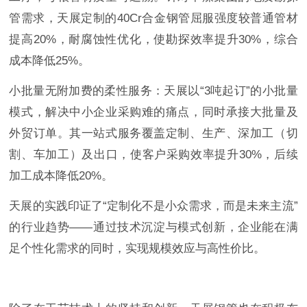
管需求，天展定制的40Cr合金钢管屈服强度较普通管材
提高20%，耐腐蚀性优化，使勘探效率提升30%，综合
成本降低25%。
小批量无附加费的柔性服务：天展以“3吨起订”的小批量
模式，解决中小企业采购难的痛点，同时承接大批量及
外贸订单。其一站式服务覆盖定制、生产、深加工（切
割、车加工）及出口，使客户采购效率提升30%，后续
加工成本降低20%。
天展的实践印证了“定制化不是小众需求，而是未来主流”
的行业趋势——通过技术沉淀与模式创新，企业能在满
足个性化需求的同时，实现规模效应与高性价比。