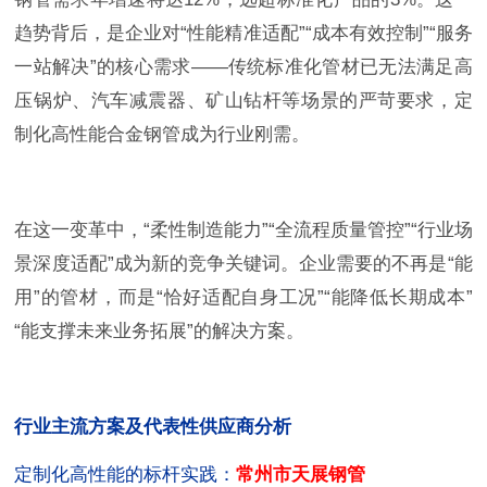
趋势背后，是企业对“性能精准适配”“成本有效控制”“服务
一站解决”的核心需求——传统标准化管材已无法满足高
压锅炉、汽车减震器、矿山钻杆等场景的严苛要求，定
制化高性能合金钢管成为行业刚需。
在这一变革中，“柔性制造能力”“全流程质量管控”“行业场
景深度适配”成为新的竞争关键词。企业需要的不再是“能
用”的管材，而是“恰好适配自身工况”“能降低长期成本”
“能支撑未来业务拓展”的解决方案。
行业主流方案及代表性供应商分析
定制化高性能的标杆实践：
常州市天展钢管