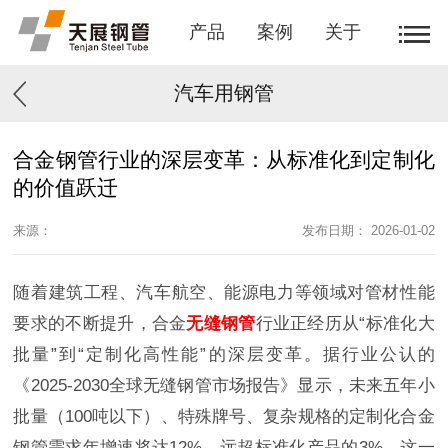
产品
案例
关于
汽车用钢管
合金钢管行业的深层变革：从标准化到定制化
的价值跃迁
来源：
发布日期： 2026-01-02
随着建筑工程、汽车航空、能源电力等领域对管材性能
要求的不断提升，合金
无缝钢管
行业正经历从“标准化大
批量”到“定制化高性能”的深层变革。据行业公认的
《2025-2030全球无缝钢管市场报告》显示，未来五年小
批量（100吨以下）、特殊牌号、复杂规格的定制化合金
钢管需求年增速将达12%，远超标准化产品的3%。这一