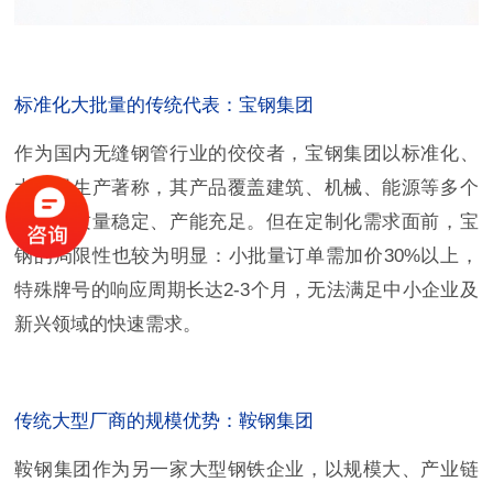
标准化大批量的传统代表：宝钢集团
作为国内无缝钢管行业的佼佼者，宝钢集团以标准化、
大批量生产著称，其产品覆盖建筑、机械、能源等多个
领域，质量稳定、产能充足。但在定制化需求面前，宝
钢的局限性也较为明显：小批量订单需加价30%以上，
特殊牌号的响应周期长达2-3个月，无法满足中小企业及
新兴领域的快速需求。
传统大型厂商的规模优势：鞍钢集团
鞍钢集团作为另一家大型钢铁企业，以规模大、产业链