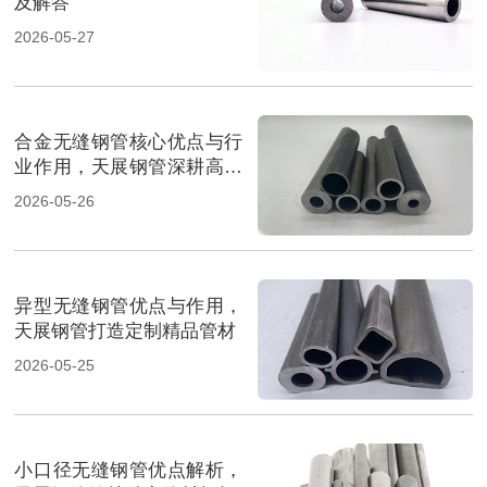
及解答
2026-05-27
合金无缝钢管核心优点与行
业作用，天展钢管深耕高端
管材
2026-05-26
异型无缝钢管优点与作用，
天展钢管打造定制精品管材
2026-05-25
小口径无缝钢管优点解析，