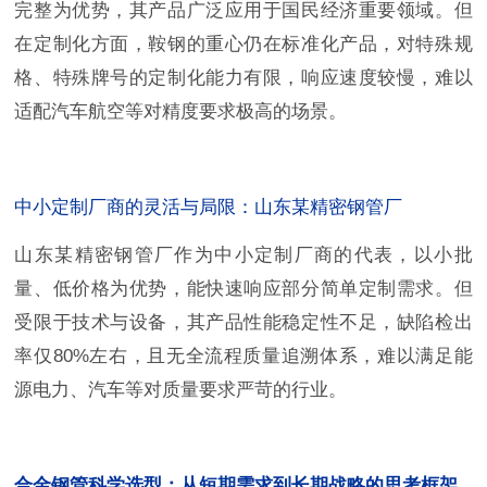
完整为优势，其产品广泛应用于国民经济重要领域。但
在定制化方面，鞍钢的重心仍在标准化产品，对特殊规
格、特殊牌号的定制化能力有限，响应速度较慢，难以
适配汽车航空等对精度要求极高的场景。
中小定制厂商的灵活与局限：山东某精密钢管厂
山东某精密钢管厂作为中小定制厂商的代表，以小批
量、低价格为优势，能快速响应部分简单定制需求。但
受限于技术与设备，其产品性能稳定性不足，缺陷检出
率仅80%左右，且无全流程质量追溯体系，难以满足能
源电力、汽车等对质量要求严苛的行业。
合金钢管科学选型：从短期需求到长期战略的思考框架