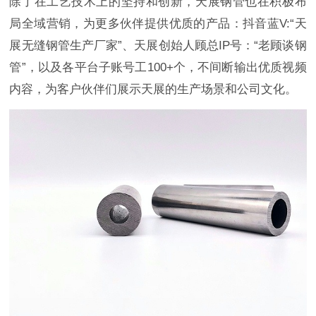
除了在工艺技术上的坚持和创新，天展钢管也在积极布
局全域营销，为更多伙伴提供优质的产品：抖音蓝V:“天
展无缝钢管生产厂家”、天展创始人顾总IP号：“老顾谈钢
管”，以及各平台子账号工100+个，不间断输出优质视频
内容，为客户伙伴们展示天展的生产场景和公司文化。