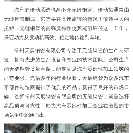
汽车的传动系统也离不开无缝钢管。传动轴通常由
无缝钢管制成，它需要在高速旋转的情况下传递巨大的
扭矩，无缝钢管的高强度特性使其能够胜任这一工作，
保证动力从发动机高效、稳定地传输到车轮。
常州天展钢管有限公司专注于无缝钢管的生产与研
发，拥有先进的生产设备和专业的技术团队。公司生产
的无缝钢管质量卓越，能够满足汽车零部件加工领域的
严苛要求。凭借多年的行业经验，天展钢管为众多汽车
零部件制造商提供了优质的产品，赢得了良好的市场口
碑。选择常州天展钢管有限公司的无缝钢管，就是选择
高品质与可靠性，助力汽车零部件加工企业在激烈的市
场竞争中脱颖而出。