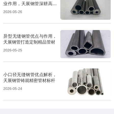
业作用，天展钢管深耕高端
管材
2026-05-26
异型无缝钢管优点与作用，
天展钢管打造定制精品管材
2026-05-25
小口径无缝钢管优点解析，
天展钢管铸就精密管材标杆
2026-05-24