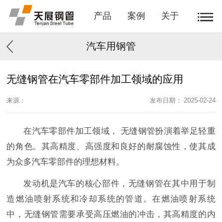
产品
案例
关于
汽车用钢管
无缝钢管在汽车零部件加工领域的应用
来源：
发布日期： 2025-02-24
在汽车零部件加工领域，
无缝钢管扮演着举足轻重
的角色。其高精度、高强度和良好的耐腐蚀性，使其成
为众多汽车零部件的理想材料。
发动机是汽车的核心部件，无缝钢管在其中用于制
造燃油喷射系统和冷却系统的管道。在燃油喷射系统
中，无缝钢管需要承受高压燃油的冲击，其高精度的内