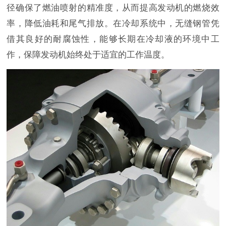
径确保了燃油喷射的精准度，从而提高发动机的燃烧效
率，降低油耗和尾气排放。在冷却系统中，无缝钢管凭
借其良好的耐腐蚀性，能够长期在冷却液的环境中工
作，保障发动机始终处于适宜的工作温度。