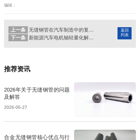
编辑：
上一条
无缝钢管在汽车制造中的复杂应用
返回
列表
下一条
新能源汽车电机轴轻量化解决方案：34MnB5 无缝钢管应用案例
推荐资讯
2026年关于无缝钢管的问题
及解答
2026-05-27
合金无缝钢管核心优点与行